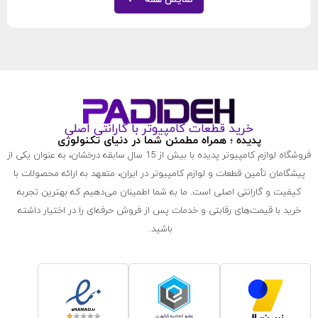
نمایش همه
خرید قطعات کامپیوتر با گارانتی اصلی
پدیده ؛ همراه مطمئن شما در دنیای تکنولوژی
فروشگاه لوازم کامپیوتر پدیده با بیش از 15 سال سابقه درخشان، به عنوان یکی از
پیشگامان تأمین قطعات و لوازم کامپیوتر در ایران، متعهد به ارائه محصولات با
کیفیت و گارانتی اصلی است. ما به شما اطمینان می‌دهیم که بهترین تجربه
خرید با قیمت‌های رقابتی و خدمات پس از فروش حرفه‌ای را در اختیار داشته
باشید.