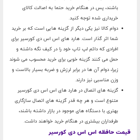
باشند، پس در هنگام خرید حتما به اصالت کالای
خریداری شده توجه کنید.
دوام کالا نیز یکی دیگر از گزینه هایی است که بر خرید
شما اثر گذار است. هارد های اس اس دی کورسیر برای
افرادی که دائم لپ تاپ خود را در کیف نگه داشته و
حمل می کنند گزینه خوبی برای خرید محسوب می شوند
زیرا، دوام آن ها در برابر لرزش و ضربه بسیار بالاست و
وزن مناسبی نیز دارند.
گزینه های اتصال در هارد های اس اس دی کورسیر
متنوع است و هر چه قدر گزینه های اتصال سازگاری
بهتری با دستگاه های موجود در بازار داشته باشند،
طرفداران بیشتری در هنگام خرید خواهند داشت.
قیمت حافظه اس اس دی کورسیر