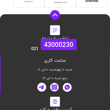
تماس با پدیده
43000230
021
ساعت کاری
شنبه تا چهارشنبه ۱۰ الی ۱۸
پنج شنبه ۱۰ الی ۱۴
آدرس دفتر مرکزی