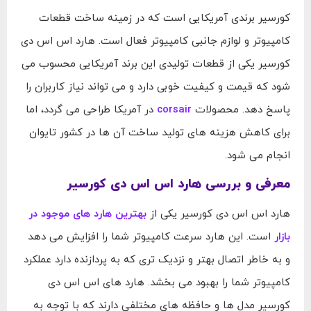
کورسیر برندی آمریکایی است که در زمینه ساخت قطعات
کامپیوتر و لوازم جانبی کامپیوتر فعال است. هارد اس اس دی
کورسیر یکی از قطعات تولیدی این برند آمریکایی محسوب می
شود که قیمت و کیفیت خوبی دارد و می تواند نیاز کاربران را
پاسخ دهد. محصولات
corsair
در آمریکا طراحی می گردد، اما
برای کاهش هزینه های تولید ساخت آن ها در کشور تایوان
انجام می شود.
معرفی و بررسی هارد اس اس دی کورسیر
هارد اس اس دی کورسیر یکی از
بهترین هارد های موجود در
بازار
است. این هارد سرعت کامپیوتر شما را افزایش می دهد
و به خاطر اتصال بهتر و نزدیک تری که به پردازنده دارد عملکرد
کامپیوتر شما را بهبود می بخشد. هارد های اس اس دی
کورسیر مدل ها و حافظه های مختلفی دارند که با توجه به