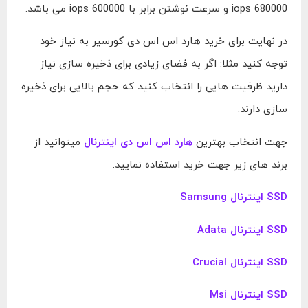
iops 680000 و سرعت نوشتن برابر با iops 600000 می باشد.
در نهایت برای خرید هارد اس اس دی کورسیر به نیاز خود
توجه کنید مثلا: اگر به فضای زیادی برای ذخیره سازی نیاز
دارید ظرفیت هایی را انتخاب کنید که حجم بالایی برای ذخیره
سازی دارند.
جهت انتخاب بهترین
هارد اس اس دی اینترنال
میتوانید از
برند های زیر جهت خرید استفاده نمایید.
SSD اینترنال Samsung
SSD اینترنال Adata
SSD اینترنال Crucial
SSD اینترنال Msi