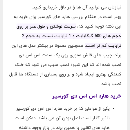
نیازتان می توانید آن ها را در بازار خریداری کنید.
بهتر است در هنگام بررسی هارد های کورسیر برای خرید به
این نکته توجه کنید که،
سرعت نوشتن و طول عمر بر روی
حجم های 500 گیگابایت و 1 ترابایت نسبت به حجم 2
ترابایت کم تر است.
همچنین معمولا در بیشتر مدل های این
برند، چیپ های فلش مموری روی یک سمت اس اس دی
نصب شده اند که این شیوه نصب سبب می شود که خنک
کنندگی بهتری ایجاد شود و بر روی بسیاری از دستگاه ها قابل
نصب باشد.
خرید هارد اس اس دی کورسیر
یکی از عواملی که بر خرید هارد اس اس دی کورسیر
تاثیر گذار است اصل بودن آن می باشد. ممکن است
هارد های تقلبی با همین برند در بازار وجود داشته