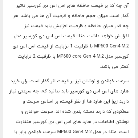
آن چه که بر قیمت حافظه های اس اس دی کورسیر تاثیر
گذار است میزان حجم حافظه و ظرفیت آن ها می باشد. هر
چه قدر میزان حافظه و ظرفیت افزایش یابد قیمت نیز
افزایش خواهد داشت. مثلا: قیمت اس اس دی کورسیر مدل
MP600 Gen4 M.2 با ظرفیت 1 ترابایت از قیمت اس اس دی
کورسیر مدل MP600 core Gen 4 M.2 با ظرفیت 2 ترابایت
کمتر می باشد.
سرعت خواندن و نوشتن نیز بر قیمت اثر گذار است.برای خرید
هارد های اس اس دی کورسیر باید بدانید که، چه سرعتی نیاز
دارید زیرا این هارد ها از نظر قیمت، بر اساس سرعت و
عملکردی که دارند دسته بندی شده اند. سرعت خواندن و
نوشتن اطلاعات در هارد های اس اس دی کورسیر متفاوت
است. مثلا: در مدل MP600 Gen4 M.2 سرعت خواندن برابر با