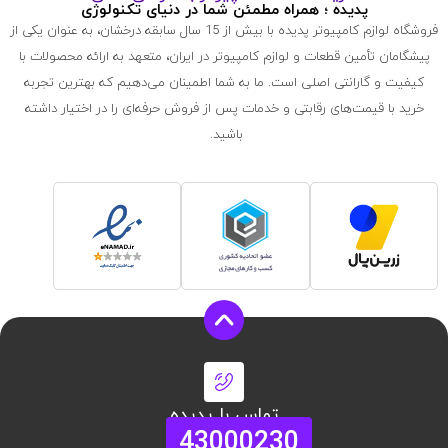
پدیده ؛ همراه مطمئن شما در دنیای تکنولوژی
فروشگاه لوازم کامپیوتر پدیده با بیش از 15 سال سابقه درخشان، به عنوان یکی از
پیشگامان تأمین قطعات و لوازم کامپیوتر در ایران، متعهد به ارائه محصولات با
کیفیت و گارانتی اصلی است. ما به شما اطمینان می‌دهیم که بهترین تجربه
خرید با قیمت‌های رقابتی و خدمات پس از فروش حرفه‌ای را در اختیار داشته
باشید.
تماس با پدیده
43000230