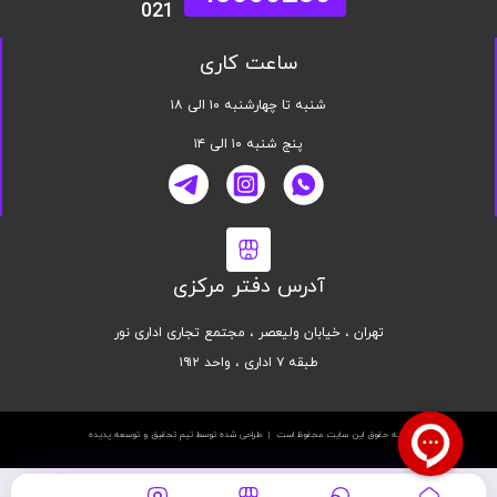
021
ساعت کاری
شنبه تا چهارشنبه ۱۰ الی ۱۸
پنج شنبه ۱۰ الی ۱۴
آدرس دفتر مرکزی
تهران ، خیابان ولیعصر ، مجتمع تجاری اداری نور
طبقه ۷ اداری ، واحد ۱۹۱۲
کلیه حقوق این سایت محفوظ است | طراحی شده توسط تیم تحقیق و توسعه پدیده