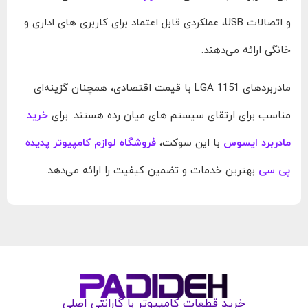
و اتصالات USB، عملکردی قابل اعتماد برای کاربری‌ های اداری و
خانگی ارائه می‌دهند.
مادربردهای LGA 1151 با قیمت اقتصادی، همچنان گزینه‌ای
مناسب برای ارتقای سیستم‌ های میان‌ رده هستند. برای
خرید
مادربرد ایسوس
با این سوکت،
فروشگاه لوازم کامپیوتر پدیده
پی سی
بهترین خدمات و تضمین کیفیت را ارائه می‌دهد.
خرید قطعات کامپیوتر با گارانتی اصلی