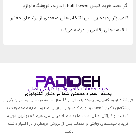
اگر قصد خرید کیس Full Tower را دارید، فروشگاه لوازم
کامپیوتر پدیده پی سی انتخاب‌های متعددی از برندهای معتبر
با قیمت‌های رقابتی را عرضه می‌کند.
خرید قطعات کامپیوتر با گارانتی اصلی
پدیده ؛ همراه مطمئن شما در دنیای تکنولوژی
فروشگاه لوازم کامپیوتر پدیده با بیش از 15 سال سابقه درخشان، به عنوان یکی از
پیشگامان تأمین قطعات و لوازم کامپیوتر در ایران، متعهد به ارائه محصولات با
کیفیت و گارانتی اصلی است. ما به شما اطمینان می‌دهیم که بهترین تجربه
خرید با قیمت‌های رقابتی و خدمات پس از فروش حرفه‌ای را در اختیار داشته
باشید.