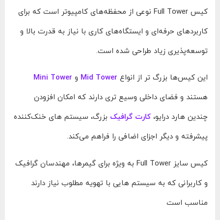
کیس Full Tower نوعی از محفظه‌های کامپیوتر است که برای
کاربردهای حرفه‌ای و ایستگاه‌های کاری با نیاز به قدرت بالا و
توسعه‌پذیری زیاد طراحی شده است.
این کیس‌ها بزرگ‌ تر از انواع
Mid Tower
و
Mini Tower
هستند و فضای داخلی وسیع‌ تری دارند که امکان افزودن
چندین هارد درایو،
کارت‌ گرافیک
بزرگ، سیستم‌ های خنک‌کننده
پیشرفته و دیگر اجزای اضافی را فراهم می‌کند.
کیس‌ سایز Full Tower به ویژه برای گیمرها، مهندسان گرافیک
و کاربرانی که به سیستم‌ هایی با تهویه مطلوب نیاز دارند
مناسب است