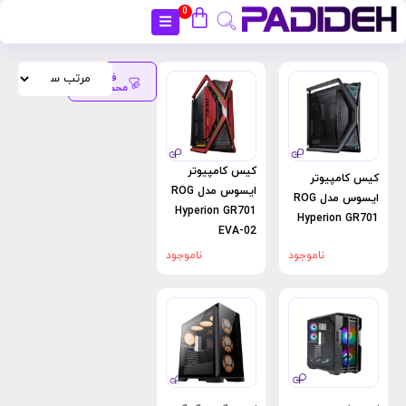
0
بستن
فیلتر
محصولات
کیس کامپیوتر
کیس کامپیوتر
ایسوس مدل ROG
ایسوس مدل ROG
Hyperion GR701
Hyperion GR701
EVA-02
ناموجود
ناموجود