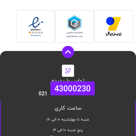
تماس با پدیده
43000230
021
ساعت کاری
شنبه تا چهارشنبه ۱۰ الی ۱۸
پنج شنبه ۱۰ الی ۱۴