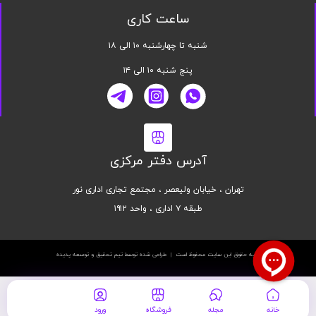
ساعت کاری
شنبه تا چهارشنبه ۱۰ الی ۱۸
پنج شنبه ۱۰ الی ۱۴
آدرس دفتر مرکزی
تهران ، خیابان ولیعصر ، مجتمع تجاری اداری نور
طبقه ۷ اداری ، واحد ۱۹۱۲
کلیه حقوق این سایت محفوظ است | طراحی شده توسط تیم تحقیق و توسعه پدیده
خانه
مجله
فروشگاه
ورود