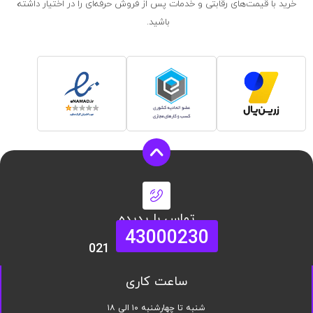
خرید با قیمت‌های رقابتی و خدمات پس از فروش حرفه‌ای را در اختیار داشته
باشید.
تماس با پدیده
43000230
021
ساعت کاری
شنبه تا چهارشنبه ۱۰ الی ۱۸