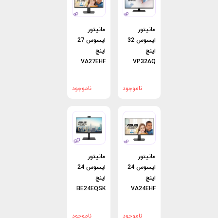
مانیتور
مانیتور
ایسوس 32
ایسوس 27
اینچ
اینچ
VA27EHF
VP32AQ
ناموجود
ناموجود
مانیتور
مانیتور
ایسوس 24
ایسوس 24
اینچ
اینچ
BE24EQSK
VA24EHF
ناموجود
ناموجود