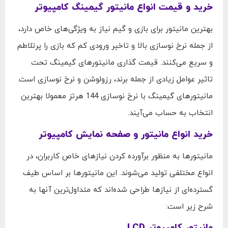
خرید و قیمت انواع مانیتور گیمینگ کامپیوتر
بهترین مانیتور برای بازی و گیم نیاز به ویژگی‌های خاص دارد،
از جمله نرخ نوسازی بالا و تاخیر ورودی کم که بازی را پرتلاطم
و سریع می‌کنند. قیمت ‌گذاری مانیتورهای گیمینگ تحت
تاثیر عوامل زیادی از جمله برند، رزولوشن و نرخ نوسازی است.
مانیتورهای گیمینگ با نرخ نوسازی 144 هرتز معمولا بهترین
انتخاب به حساب می‌آیند.
خرید انواع مانیتور و صفحه نمایش کامپیوتر
مانیتورها به منظور برآورده کردن نیازهای خاص کاربران، در
انواع مختلفی تولید می‌شوند. این مانیتورها بر اساس طیف
گسترده‌ای از نیازها طراحی شده‌اند که متداول‌ترین آنها به
شرح زیر است:
مانیتور کامپیوتر LCD