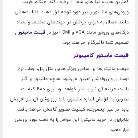
کمترین هزینه نیازهای شما را برطرف کند. هنگام خرید،
ورودی‌های مانیتور را نیز مورد توجه قرار دهید. قابلیت‌هایی
مانند اتصال به دیوار، چرخش در جهت‌های مختلف و تعداد
درگاه‌های ورودی مانند VGA و HDMI نیز در
قیمت مانیتور
و
تصمیم شما تأثیرگذار خواهند بود.
قیمت مانیتور کامپیوتر
قیمت مانیتورها بر اساس ویژگی‌هایی مثل پنل، ابعاد، نرخ
نوسازی و رزولوشن تعیین می‌شود. هرچه مانیتور بزرگتر
باشد، هزینه آن نیز بیشتر خواهد بود. برای حفظ کیفیت
تصویر، با افزایش اندازه مانیتور، باید رزولوشن آن نیز افزایش
یابد. در غیر اینصورت، کیفیت تصویر کاهش خواهد یافت.
بنابراین، در خرید مانیتور، این عوامل را به دقت مورد بررسی
قرار دهید.