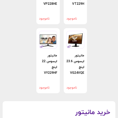
VP228HE
VT229H
ناموجود
ناموجود
مانیتور
مانیتور
ایسوس 23.6
ایسوس 22
اینچ
اینچ
VY229HF
VG24VQE
ناموجود
ناموجود
خرید مانیتور