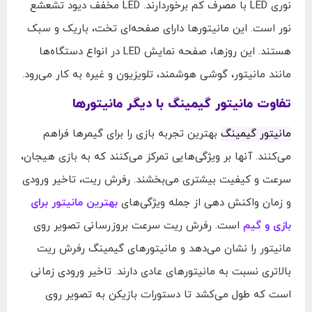
نوری LED با مصرف کم برخوردارند. LED مخفف دیود تشعشع
نور است. این مانیتورها دارای صفحه‌ای تخت، باریک و سبک
هستند. این روزها، صفحه نمایش LED در انواع دستگاه‌ها
مانند مانیتور، گوشی هوشمند، تلویزیون و غیره به کار می‌رود.
تفاوت مانیتور گیمینگ با دیگر مانیتورها
مانیتور گیمینگ
بهترین تجربه بازی را برای گیمرها فراهم
می‌کنند. آنها بر ویژگی‌هایی تمرکز می‌کنند که به بازی هیجان،
سرعت و کیفیت بیشتری می‌بخشند. رفرش ریت، تاخیر ورودی
و زمان واکنش دهی از جمله ویژگی‌های
بهترین مانیتور برای
بازی و گیم
است. رفرش ریت سرعت بروزرسانی تصویر روی
مانیتور را نشان می‌دهد و مانیتورهای گیمینگ رفرش ریت
بالاتری نسبت به مانیتورهای عادی دارند. تاخیر ورودی زمانی
است که طول می‌کشد تا دستورات بازیکن به تصویر روی