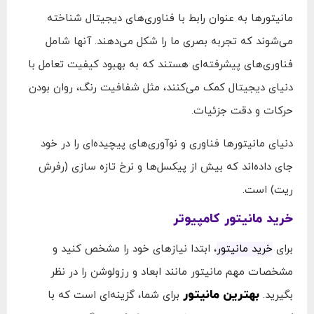
مانیتورها به عنوان رابط با فناوری‌های دیجیتال شناخته
می‌شوند که تجربه‌ بصری ما را شکل می‌دهند. آنها شامل
فناوری‌های پیشرفته‌ای هستند که به بهبود کیفیت تعامل با
دنیای دیجیتال کمک می‌کنند، مثل شفافیت رنگ، روان بودن
حرکات و دقت جزئیات.
دنیای مانیتورها فناوری و نوآوری‌های پیچیده‌ای را در خود
جای داده‌اند که بیش از پیکسل‌ها و نرخ تازه‌ سازی (رفرش
ریت) است.
خرید مانیتور کامپیوتر
برای
خرید مانیتور
، ابتدا نیازهای خود را مشخص کنید و
مشخصات مهم مانیتور مانند ابعاد و رزولوشن را در نظر
بهترین مانیتور
بگیرید.
برای شما، گزینه‌ای است که با