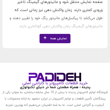
صفحه نمایش منتقل شود و مانیتورهای گیمینگ تاخیر
ورودی کمتری دارند. زمان واکنش دهی نیز زمانی است که
طول می‌کشد تا پیکسل‌های مانیتور رنگ خود را تغییر دهند و
مانیتورهای گیمینگ زمان واکنش دهی کوتاه‌تری دارند.
نمایش همه
خرید قطعات کامپیوتر با گارانتی اصلی
پدیده ؛ همراه مطمئن شما در دنیای تکنولوژی
فروشگاه لوازم کامپیوتر پدیده با بیش از 15 سال سابقه درخشان، به عنوان یکی از
پیشگامان تأمین قطعات و لوازم کامپیوتر در ایران، متعهد به ارائه محصولات با
کیفیت و گارانتی اصلی است. ما به شما اطمینان می‌دهیم که بهترین تجربه