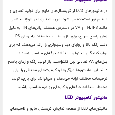
در مانیتورهای LCD از کریستال‌های مایع برای تولید تصاویر و
تنظیم نور استفاده می شود. این مانیتورها در انواع مختلفی
مانند TN، IPS و VA در دسترس هستند. پانل‌های TN به دلیل
زمان پاسخ سریع، برای بازی مناسب هستند. پانل‌های IPS
دقت رنگ بالا و زوایای دید وسیع‌تری را ارائه می‌دهند که برای
تولیدکنندگان محتوا و استفاده حرفه‌ای مناسب هستند.
پنل‌های VA تعادلی بین کنتراست، باز تولید رنگ و زمان پاسخ
دارند. این مانیتورها ویژگی‌ها و کیفیت‌های مختلفی را برای
ترجیحات مختلف ارائه می‌دهند و می‌توانند برای بازی، تولید
محتوا، استفاده حرفه‌ای و کارهای روزمره مناسب باشند.
مانیتور کامپیوتر LED
مانیتورهای LED از صفحه نمایش کریستال مایع و لامپ‌های