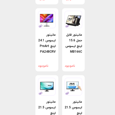
مانیتور قابل
مانیتور
حمل 15.6
ایسوس 24.1
اینچ ایسوس
اینچ ProArt
PA248CRV
MB166C
ناموجود
ناموجود
مانیتور
مانیتور
ایسوس 21.5
ایسوس 21.5
اینچ
اینچ