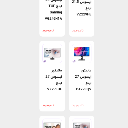
ایسوس 24
ایسوس 21.5
اینچ TUF
اینچ
Gaming
VZ229HE
VG246H1A
ناموجود
ناموجود
مانیتور
مانیتور
ایسوس 27
ایسوس 27
اینچ
اینچ
VZ27EHE
PA278QV
ناموجود
ناموجود