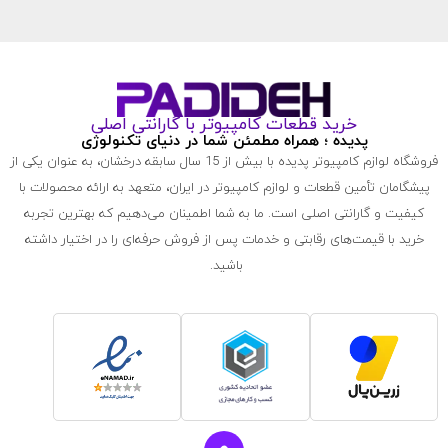
خرید قطعات کامپیوتر با گارانتی اصلی
پدیده ؛ همراه مطمئن شما در دنیای تکنولوژی
فروشگاه لوازم کامپیوتر پدیده با بیش از 15 سال سابقه درخشان، به عنوان یکی از
پیشگامان تأمین قطعات و لوازم کامپیوتر در ایران، متعهد به ارائه محصولات با
کیفیت و گارانتی اصلی است. ما به شما اطمینان می‌دهیم که بهترین تجربه
خرید با قیمت‌های رقابتی و خدمات پس از فروش حرفه‌ای را در اختیار داشته
باشید.