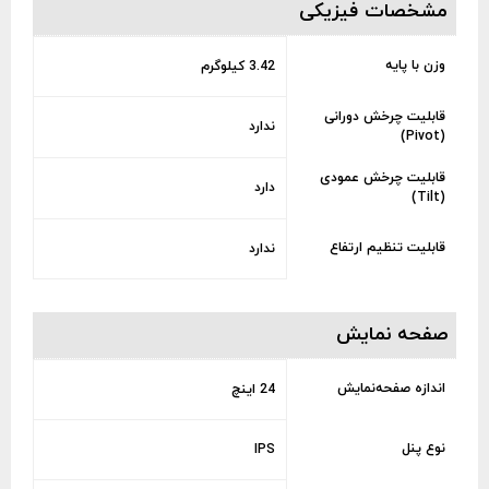
مشخصات فیزیکی
وزن با پایه
3.42 کیلوگرم
قابلیت چرخش دورانی
ندارد
(Pivot)
قابلیت چرخش عمودی
دارد
(Tilt)
قابلیت تنظیم ارتفاع
ندارد
صفحه نمایش
اندازه صفحه‌نمایش
24 اینچ
نوع پنل
IPS