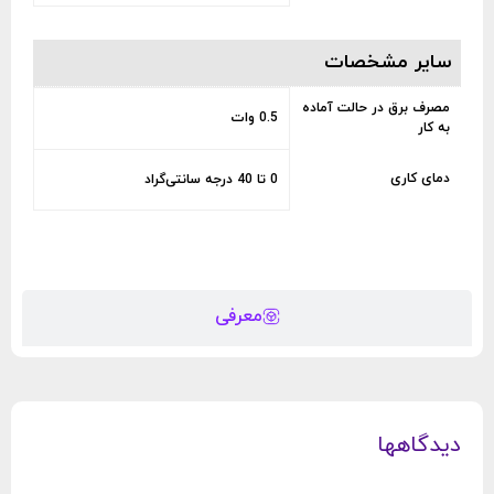
سایر مشخصات
مصرف برق در حالت آماده
0.5 وات
به کار
دمای کاری
0 تا 40 درجه سانتی‌‌گراد
معرفی
دیدگاهها