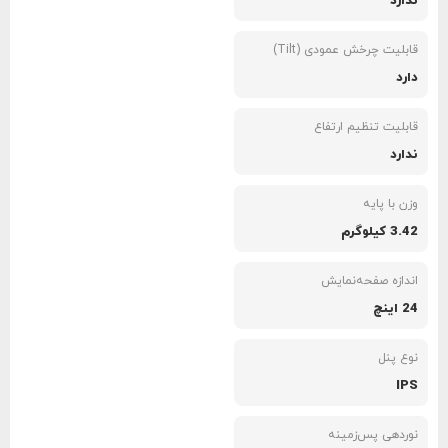
ندارد
قابلیت چرخش عمودی (Tilt)
دارد
قابلیت تنظیم ارتفاع
ندارد
وزن با پایه
3.42 کیلوگرم
اندازه صفحه‌نمایش
24 اینچ
نوع پنل
IPS
نوردهی پس‌زمینه