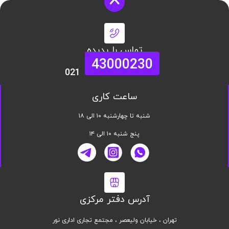
تماس با پدیده
43000230
021
ساعت کاری
شنبه تا چهارشنبه ۱۰ الی ۱۸
پنج شنبه ۱۰ الی ۱۴
آدرس دفتر مرکزی
تهران ، خیابان ولیعصر ، مجتمع تجاری اداری نور