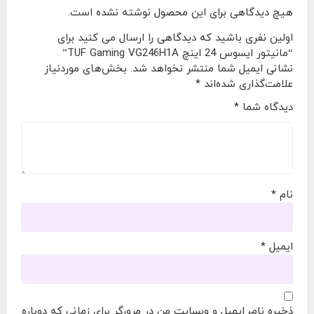
هیچ دیدگاهی برای این محصول نوشته نشده است.
اولین نفری باشید که دیدگاهی را ارسال می کنید برای
“مانیتور ایسوس 24 اینچ TUF Gaming VG246H1A”
نشانی ایمیل شما منتشر نخواهد شد.
بخش‌های موردنیاز
علامت‌گذاری شده‌اند
*
دیدگاه شما
*
نام
*
ایمیل
*
ذخیره نام، ایمیل و وبسایت من در مرورگر برای زمانی که دوباره