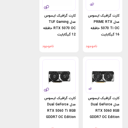
کارت گرافیک ایسوس
کارت گرافیک ایسوس
مدل PRIME RTX
مدل TUF Gaming
5070 Ti OC حافظه
RTX 5070 OC حافظه
16 گیگابایت
12 گیگابایت
ناموجود
ناموجود
کارت گرافیک ایسوس
کارت گرافیک ایسوس
مدل Dual GeForce
مدل Dual GeForce
RTX 5060 Ti 8GB
RTX 5060 8GB
GDDR7 OC Edition
GDDR7 OC Edition