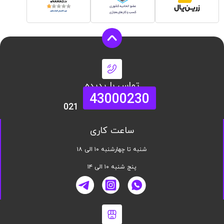
تماس با پدیده
43000230
021
ساعت کاری
شنبه تا چهارشنبه ۱۰ الی ۱۸
پنج شنبه ۱۰ الی ۱۴