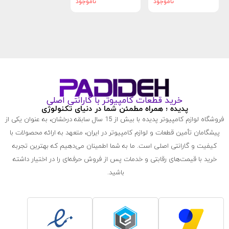
ناموجود
ناموجود
خرید قطعات کامپیوتر با گارانتی اصلی
پدیده ؛ همراه مطمئن شما در دنیای تکنولوژی
فروشگاه لوازم کامپیوتر پدیده با بیش از 15 سال سابقه درخشان، به عنوان یکی از
پیشگامان تأمین قطعات و لوازم کامپیوتر در ایران، متعهد به ارائه محصولات با
کیفیت و گارانتی اصلی است. ما به شما اطمینان می‌دهیم که بهترین تجربه
خرید با قیمت‌های رقابتی و خدمات پس از فروش حرفه‌ای را در اختیار داشته
باشید.