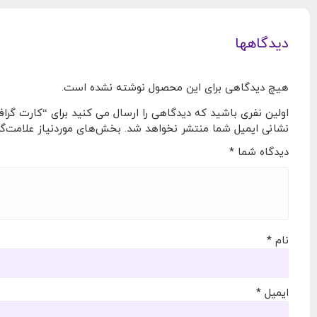
دیدگاهها
هیچ دیدگاهی برای این محصول نوشته نشده است.
اولین نفری باشید که دیدگاهی را ارسال می کنید برای “کارت گرافیک ایسوس SSD OC Edition 8GB GDDR6
نشانی ایمیل شما منتشر نخواهد شد.
بخش‌های موردنیاز علامت‌گذ
دیدگاه شما
*
نام
*
ایمیل
*