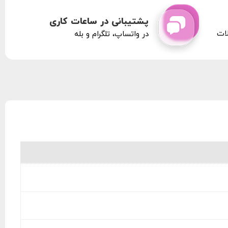
پشتیبانی در ساعات کاری
لات
در واتساپ، تلگرام و بله