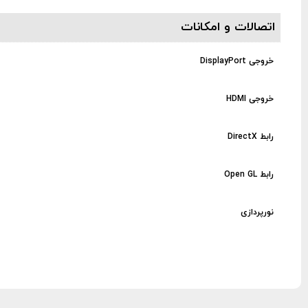
اتصالات و امکانات
خروجی DisplayPort
خروجی HDMI
رابط DirectX
رابط Open GL
نورپردازی