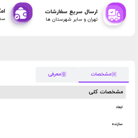
امک
ارسال سریع سفارشات
سه 
تهران و سایر شهرستان ها
مشخصات
معرفی
مشخصات کلی
ابعاد
سازنده