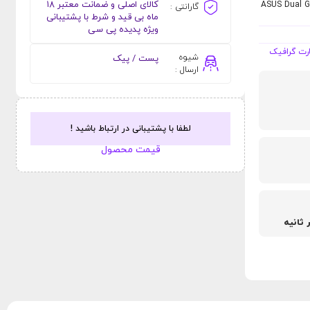
کالای اصلی و ضمانت معتبر ۱۸
ASUS Dual G
گارانتی :
ماه بی قید و شرط با پشتیبانی
ویژه پدیده پی سی
رت گرافیک
شیوه
پست / پیک
ارسال :
لطفا با پشتیبانی در ارتباط باشید !
قیمت محصول