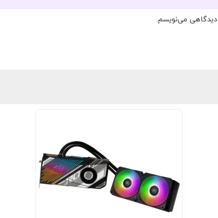
 دیدگاهی می‌نویسم.