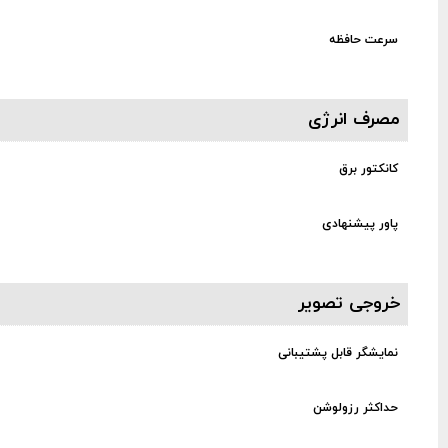
سرعت حافظه
مصرف انرژی
کانکتور برق
پاور پیشنهادی
خروجی تصویر
نمایشگر قابل پشتیبانی
حداکثر رزولوشن