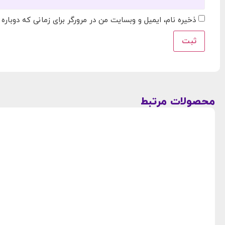
ذخیره نام، ایمیل و وبسایت من در مرورگر برای زمانی که دوباره
محصولات مرتبط