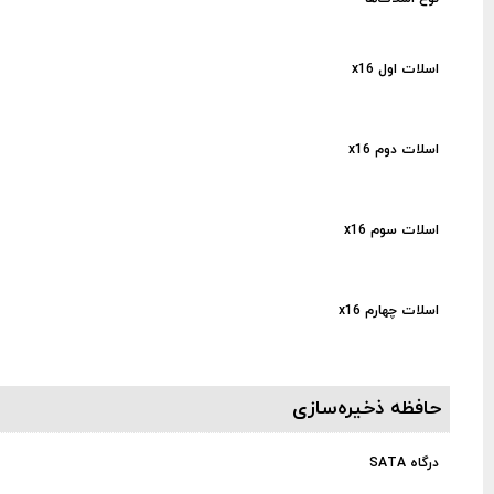
اسلات اول x16
اسلات دوم x16
اسلات سوم x16
اسلات چهارم x16
حافظه ذخیره‌سازی
درگاه SATA