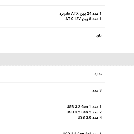
1 عدد 24 پین ATX مادربرد
1 عدد 8 پین ATX 12V
دارد
ندارد
8 عدد
1 عدد USB 3.2 Gen 1
2 عدد USB 3.2 Gen 2
4 عدد USB 2.0