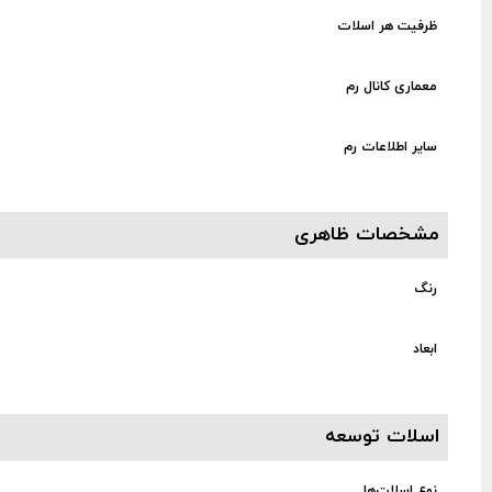
ظرفیت هر اسلات
معماری کانال رم
سایر اطلاعات رم
مشخصات ظاهری
رنگ
ابعاد
اسلات توسعه
نوع اسلات‌ها