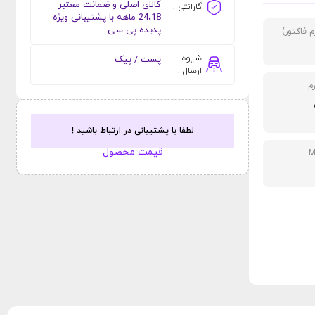
کالای اصلی و ضمانت معتبر
گارانتی :
24،18 ماهه با پشتیبانی ویژه
پدیده پی سی
 فاکتور)
شیوه
پست / پیک
ارسال :
م
لطفا با پشتیبانی در ارتباط باشید !
قیمت محصول