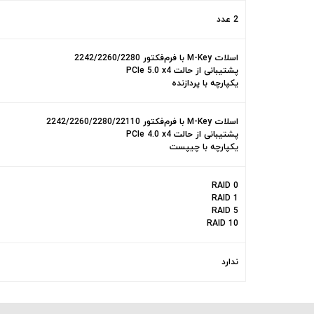
2 عدد
اسلات M-Key با فرم‌فکتور 2242/2260/2280
پشتیبانی از حالت PCIe 5.0 x4
یکپارچه با پردازنده
اسلات M-Key با فرم‌فکتور 2242/2260/2280/22110
پشتیبانی از حالت PCIe 4.0 x4
یکپارچه با چیپست
RAID 0
RAID 1
RAID 5
RAID 10
ندارد