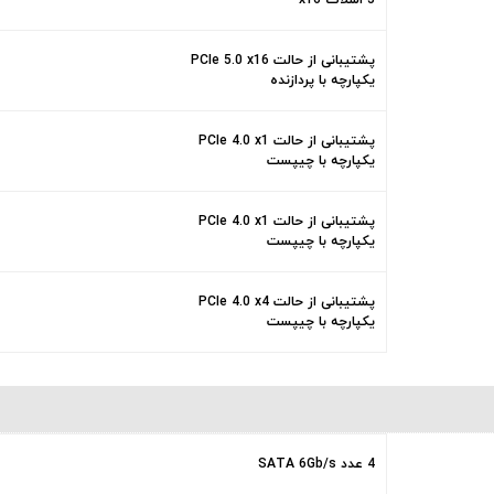
5 اسلات x16
پشتیبانی از حالت PCIe 5.0 x16
یکپارچه با پردازنده
پشتیبانی از حالت PCIe 4.0 x1
یکپارچه با چیپست
پشتیبانی از حالت PCIe 4.0 x1
یکپارچه با چیپست
پشتیبانی از حالت PCIe 4.0 x4
یکپارچه با چیپست
4 عدد SATA 6Gb/s