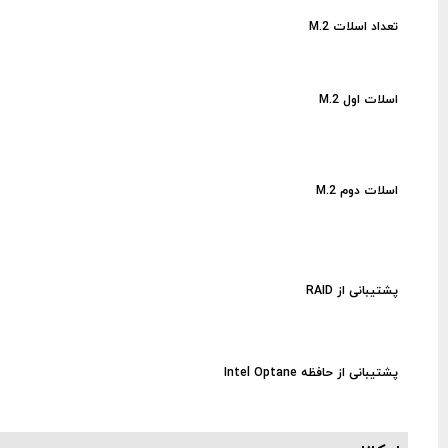
تعداد اسلات M.2
اسلات اول M.2
اسلات دوم M.2
پشتیبانی از RAID
پشتیبانی از حافظه Intel Optane