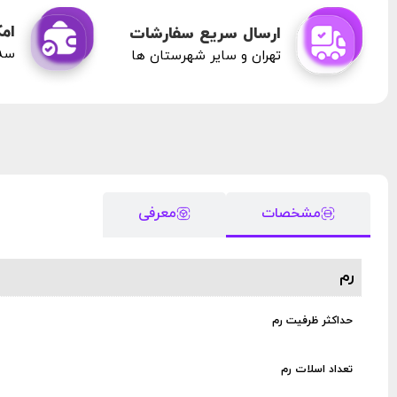
امک
ارسال سریع سفارشات
سه 
تهران و سایر شهرستان ها
مشخصات
معرفی
رم
حداکثر ظرفیت رم
تعداد اسلات رم