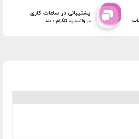
پشتیبانی در ساعات کاری
لات
در واتساپ، تلگرام و بله