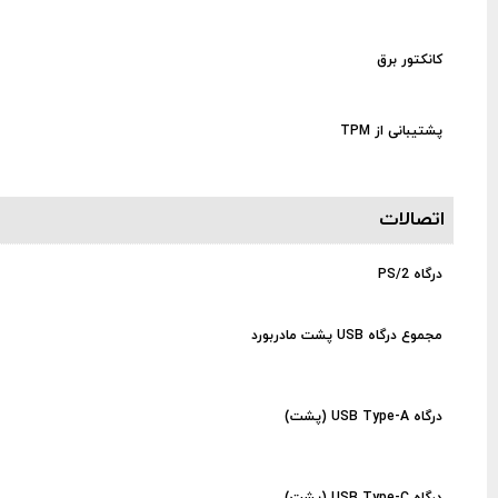
کانکتور برق
پشتیبانی از TPM
اتصالات
درگاه PS/2
مجموع درگاه USB پشت مادربورد
درگاه USB Type-A (پشت)