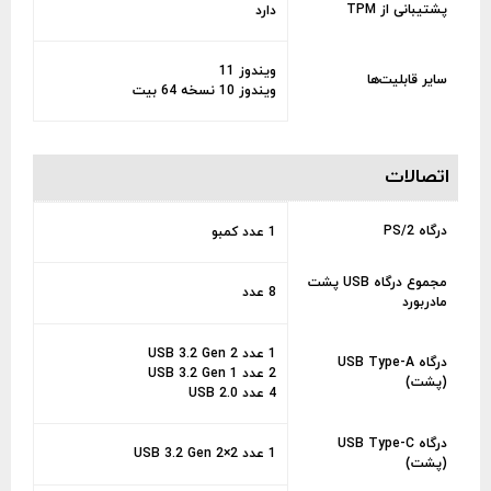
پشتیبانی از TPM
دارد
ویندوز 11
سایر قابلیت‌ها
ویندوز 10 نسخه 64 بیت
اتصالات
درگاه PS/2
1 عدد کمبو
مجموع درگاه USB پشت
8 عدد
مادربورد
1 عدد USB 3.2 Gen 2
درگاه USB Type-A
2 عدد USB 3.2 Gen 1
(پشت)
4 عدد USB 2.0
درگاه USB Type-C
1 عدد USB 3.2 Gen 2×2
(پشت)