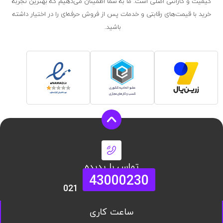
کیفیت و گارانتی اصلی است. ما به شما اطمینان می‌دهیم که بهترین تجربه
خرید با قیمت‌های رقابتی و خدمات پس از فروش حرفه‌ای را در اختیار داشته
باشید.
تماس با پدیده
43000230
021
ساعت کاری