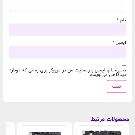
نام
*
ایمیل
*
ذخیره نام، ایمیل و وبسایت من در مرورگر برای زمانی که دوباره
دیدگاهی می‌نویسم.
محصولات مرتبط