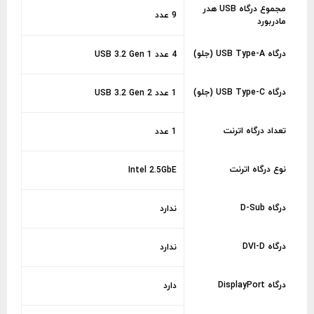
مجموع درگاه USB هدر
9 عدد
مادربورد
درگاه USB Type-A (جلو)
4 عدد USB 3.2 Gen 1
درگاه USB Type-C (جلو)
1 عدد USB 3.2 Gen 2
تعداد درگاه اترنت
1 عدد
نوع درگاه اترنت
Intel 2.5GbE
درگاه D-Sub
ندارد
درگاه DVI-D
ندارد
درگاه DisplayPort
دارد