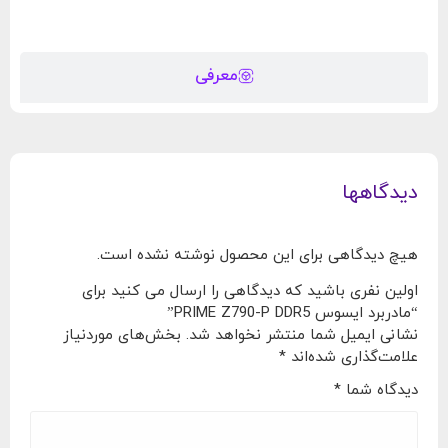
معرفی
دیدگاهها
هیچ دیدگاهی برای این محصول نوشته نشده است.
اولین نفری باشید که دیدگاهی را ارسال می کنید برای
“مادربرد ایسوس PRIME Z790-P DDR5”
نشانی ایمیل شما منتشر نخواهد شد.
بخش‌های موردنیاز
علامت‌گذاری شده‌اند
*
دیدگاه شما
*