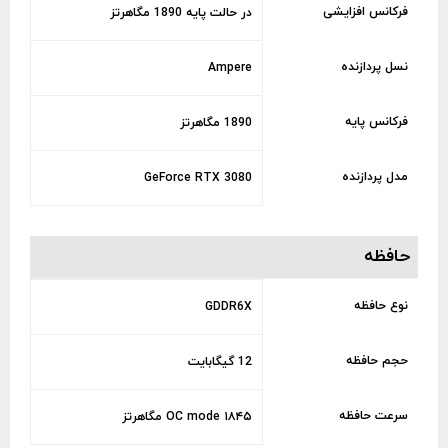
فرکانس افزایشی
در حالت پایه 1890 مگاهرتز
نسل پردازنده
Ampere
فرکانس پایه
1890 مگاهرتز
مدل پردازنده
GeForce RTX 3080
حافظه
نوع حافظه
GDDR6X
حجم حافظه
12 گیگابایت
سرعت حافظه
OC mode ۱۸۴۵ مگاهرتز