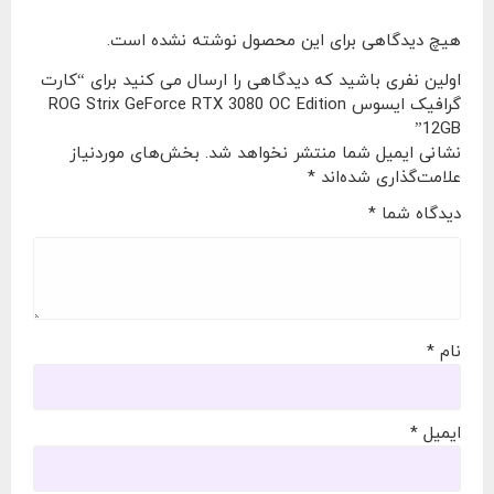
هیچ دیدگاهی برای این محصول نوشته نشده است.
اولین نفری باشید که دیدگاهی را ارسال می کنید برای “کارت
گرافیک ایسوس ROG Strix GeForce RTX 3080 OC Edition
12GB”
نشانی ایمیل شما منتشر نخواهد شد.
بخش‌های موردنیاز
علامت‌گذاری شده‌اند
*
دیدگاه شما
*
نام
*
ایمیل
*