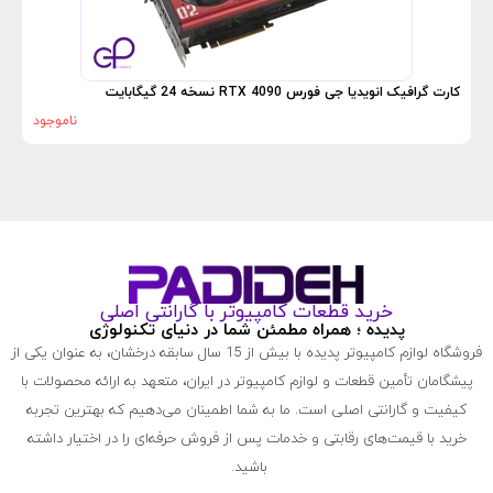
کارت گرافیک انویدیا جی فورس RTX 4090 نسخه 24 گیگابایت
ناموجود
خرید قطعات کامپیوتر با گارانتی اصلی
پدیده ؛ همراه مطمئن شما در دنیای تکنولوژی
فروشگاه لوازم کامپیوتر پدیده با بیش از 15 سال سابقه درخشان، به عنوان یکی از
پیشگامان تأمین قطعات و لوازم کامپیوتر در ایران، متعهد به ارائه محصولات با
کیفیت و گارانتی اصلی است. ما به شما اطمینان می‌دهیم که بهترین تجربه
خرید با قیمت‌های رقابتی و خدمات پس از فروش حرفه‌ای را در اختیار داشته
باشید.