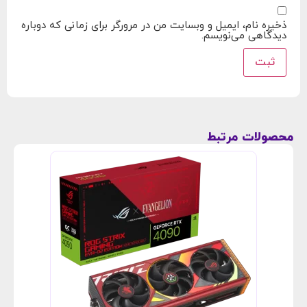
ذخیره نام، ایمیل و وبسایت من در مرورگر برای زمانی که دوباره
دیدگاهی می‌نویسم.
محصولات مرتبط
کارت 