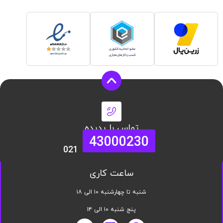
تماس با پدیده
43000230
021
ساعت کاری
شنبه تا چهارشنبه ۱۰ الی ۱۸
پنج شنبه ۱۰ الی ۱۴