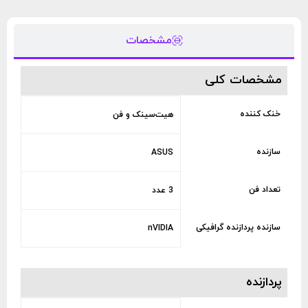
مشخصات
مشخصات کلی
خنک کننده
هیت‌سینک و فن
سازنده
ASUS
تعداد فن
3 عدد
سازنده پردازنده گرافیکی
nVIDIA
پردازنده