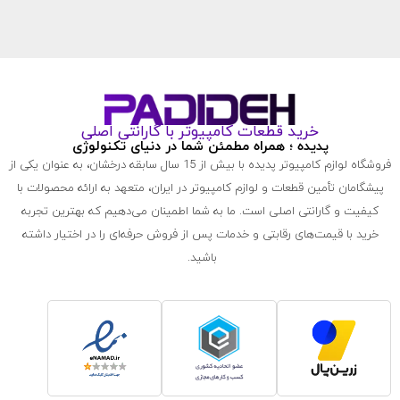
خرید قطعات کامپیوتر با گارانتی اصلی
پدیده ؛ همراه مطمئن شما در دنیای تکنولوژی
فروشگاه لوازم کامپیوتر پدیده با بیش از 15 سال سابقه درخشان، به عنوان یکی از
پیشگامان تأمین قطعات و لوازم کامپیوتر در ایران، متعهد به ارائه محصولات با
کیفیت و گارانتی اصلی است. ما به شما اطمینان می‌دهیم که بهترین تجربه
خرید با قیمت‌های رقابتی و خدمات پس از فروش حرفه‌ای را در اختیار داشته
باشید.