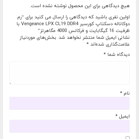
هیچ دیدگاهی برای این محصول نوشته نشده است.
اولین نفری باشید که دیدگاهی را ارسال می کنید برای “رم
دوکاناله دسکتاپ کورسیر Vengeance LPX CL19 DDR4 با
ظرفیت 16 گیگابایت و فرکانس 4000 مگاهرتز”
نشانی ایمیل شما منتشر نخواهد شد.
بخش‌های موردنیاز
علامت‌گذاری شده‌اند
*
دیدگاه شما
*
نام
*
ایمیل
*