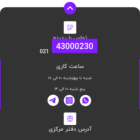
تماس با پدیده
43000230
021
ساعت کاری
شنبه تا چهارشنبه ۱۰ الی ۱۸
پنج شنبه ۱۰ الی ۱۴
آدرس دفتر مرکزی