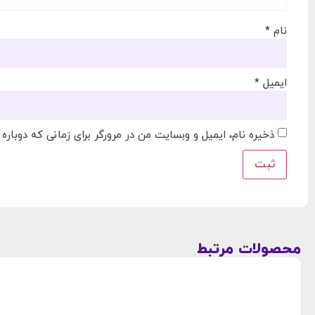
نام
*
ایمیل
*
ذخیره نام، ایمیل و وبسایت من در مرورگر برای زمانی که دوباره
محصولات مرتبط