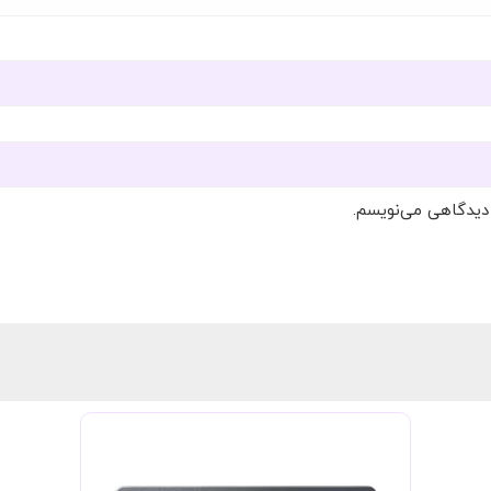
 دیدگاهی می‌نویسم.