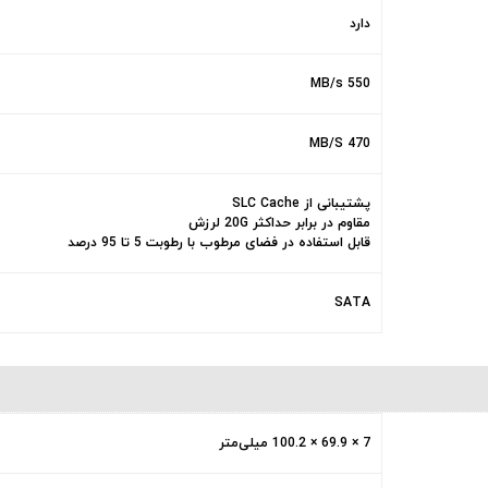
دارد
550 MB/s
470 MB/S
پشتیبانی از SLC Cache
مقاوم در برابر حداکثر 20G لرزش
قابل استفاده در فضای مرطوب با رطوبت 5 تا 95 درصد
SATA
7 × 69.9 × 100.2 میلی‌متر