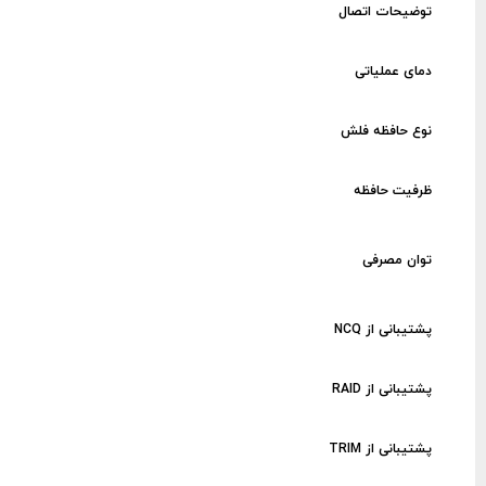
توضیحات اتصال
دمای عملیاتی
نوع حافظه فلش
ظرفیت حافظه
توان مصرفی
پشتیبانی از NCQ
پشتیبانی از RAID
پشتیبانی از TRIM