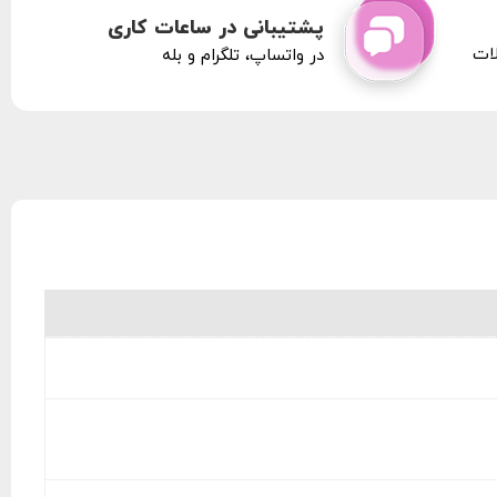
پشتیبانی در ساعات کاری
لات
در واتساپ، تلگرام و بله