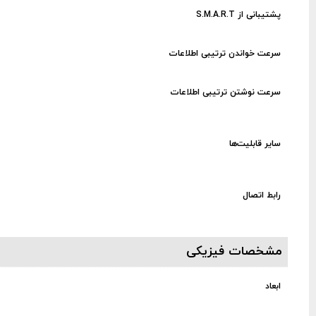
پشتیبانی از S.M.A.R.T
سرعت خواندن ترتیبی اطلاعات
سرعت نوشتن ترتیبی اطلاعات
سایر قابلیت‌ها
رابط اتصال
مشخصات فیزیکی
ابعاد