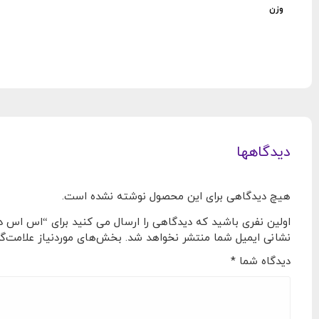
وزن
دیدگاهها
هیچ دیدگاهی برای این محصول نوشته نشده است.
اولین نفری باشید که دیدگاهی را ارسال می کنید برای “اس اس دی اینترنال داهوا A SATA 2.5 Inch
نشانی ایمیل شما منتشر نخواهد شد.
بخش‌های موردنیاز علامت‌گذ
دیدگاه شما
*