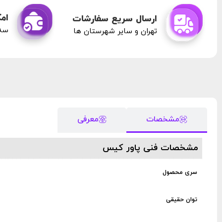
امک
ارسال سریع سفارشات
سه 
تهران و سایر شهرستان ها
مشخصات
معرفی
مشخصات فنی پاور کیس
سری محصول
توان حقیقی