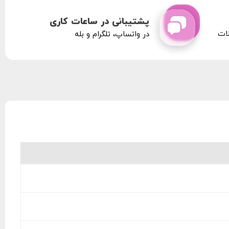
پشتیبانی در ساعات کاری
لات
در واتساپ، تلگرام و بله