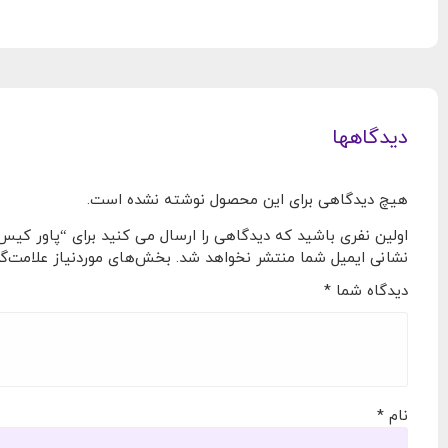
دیدگاهها
هیچ دیدگاهی برای این محصول نوشته نشده است.
اولین نفری باشید که دیدگاهی را ارسال می کنید برای “پاور کیس گرین GP600A-UK EVO با توان
نشانی ایمیل شما منتشر نخواهد شد.
بخش‌های موردنیاز علامت‌گذ
دیدگاه شما
*
نام
*