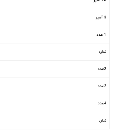
20 آمپر
3 آمپر
1 عدد
ندارد
2عدد
2عدد
4عدد
ندارد