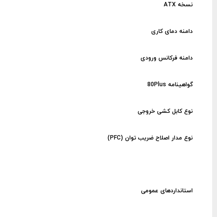
نسخه ATX
دامنه دمای کاری
دامنه فرکانس ورودی
گواهینامه 80Plus
نوع کابل کشی خروجی
نوع مدار اصلاح ضریب توان (PFC)
استانداردهای عمومی