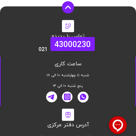
تماس با پدیده
43000230
021
ساعت کاری
شنبه تا چهارشنبه ۱۰ الی ۱۸
پنج شنبه ۱۰ الی ۱۴
آدرس دفتر مرکزی