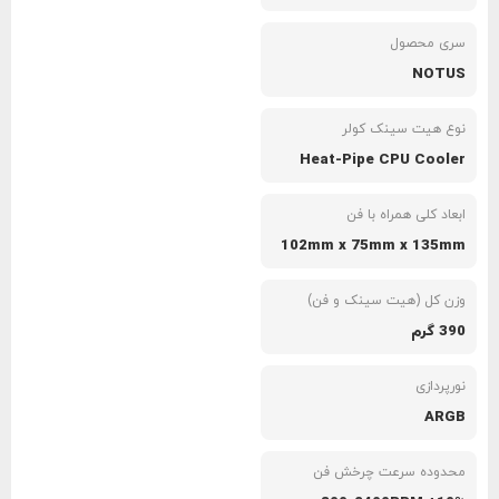
سری محصول
NOTUS
نوع هیت سینک کولر
Heat-Pipe CPU Cooler
ابعاد کلی همراه با فن
102mm x 75mm x 135mm
وزن کل (هیت سینک و فن)
390 گرم
نورپردازی
ARGB
محدوده سرعت چرخش فن