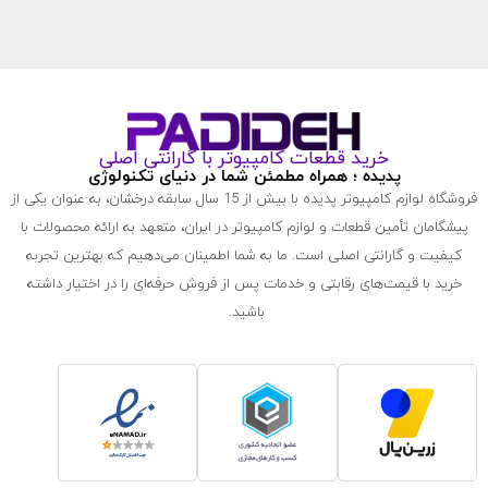
خرید قطعات کامپیوتر با گارانتی اصلی
پدیده ؛ همراه مطمئن شما در دنیای تکنولوژی
فروشگاه لوازم کامپیوتر پدیده با بیش از 15 سال سابقه درخشان، به عنوان یکی از
پیشگامان تأمین قطعات و لوازم کامپیوتر در ایران، متعهد به ارائه محصولات با
کیفیت و گارانتی اصلی است. ما به شما اطمینان می‌دهیم که بهترین تجربه
خرید با قیمت‌های رقابتی و خدمات پس از فروش حرفه‌ای را در اختیار داشته
باشید.