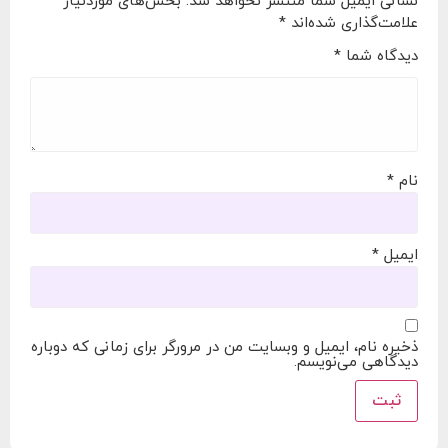
نشانی ایمیل شما منتشر نخواهد شد.
بخش‌های موردنیاز
علامت‌گذاری شده‌اند
*
دیدگاه شما
*
نام
*
ایمیل
*
ذخیره نام، ایمیل و وبسایت من در مرورگر برای زمانی که دوباره
دیدگاهی می‌نویسم.