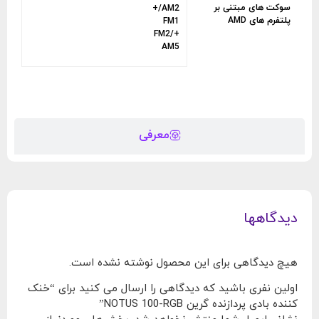
سوکت های مبتنی بر
AM2/+
پلتفرم های AMD
FM1
+/FM2
AM5
معرفی
دیدگاهها
هیچ دیدگاهی برای این محصول نوشته نشده است.
اولین نفری باشید که دیدگاهی را ارسال می کنید برای “خنک
کننده بادی پردازنده گرین NOTUS 100-RGB”