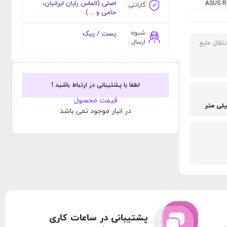
اصلی (الماس رایان ایرانیان،
ASUS RO
گارانتی :
حامی و ....)
شیوه
پست / پیک
ارسال :
نتقال مایع
لطفا با پشتیبانی در ارتباط باشید !
قیمت محصول
در انبار موجود نمی باشد
پشتیبانی در ساعات کاری