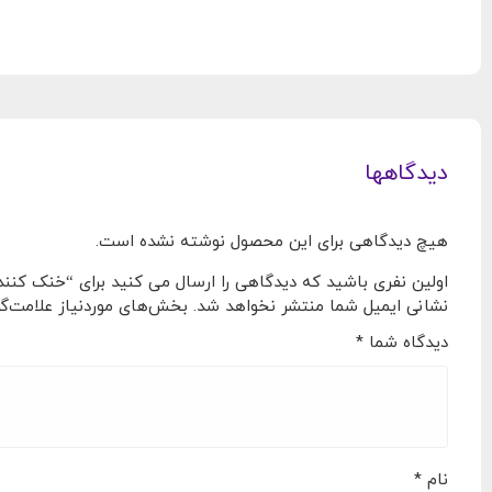
دیدگاهها
هیچ دیدگاهی برای این محصول نوشته نشده است.
اولین نفری باشید که دیدگاهی را ارسال می کنید برای “خنک کننده مایع پردازنده ایسوس W/E
نشانی ایمیل شما منتشر نخواهد شد.
بخش‌های موردنیاز علامت‌گذ
دیدگاه شما
*
نام
*