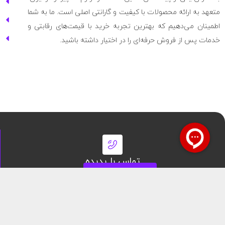
متعهد به ارائه محصولات با کیفیت و گارانتی اصلی است. ما به شما
اطمینان می‌دهیم که بهترین تجربه خرید با قیمت‌های رقابتی و
خدمات پس از فروش حرفه‌ای را در اختیار داشته باشید.
تماس با پدیده
43000230
021