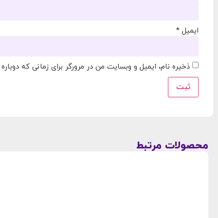
ایمیل
*
ذخیره نام، ایمیل و وبسایت من در مرورگر برای زمانی که دوباره
محصولات مرتبط