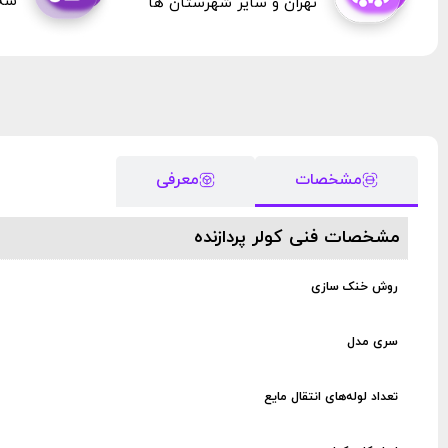
سه 
تهران و سایر شهرستان ها
مشخصات
معرفی
مشخصات فنی کولر پردازنده
روش خنک سازی
سری مدل
تعداد لوله‌های انتقال مایع