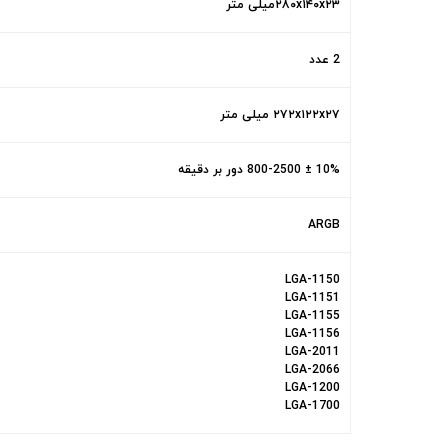
۲۸۰x۱۴۰x۲۳میلی متر
2 عدد
۲۷۲x۱۲۲x۲۷ میلی متر
10% ± 800-2500 دور بر دقیقه
ARGB
LGA-1150
LGA-1151
LGA-1155
LGA-1156
LGA-2011
LGA-2066
LGA-1200
LGA-1700