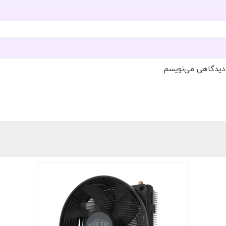
 دیدگاهی می‌نویسم.