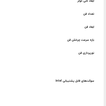
ابعاد کلی کولر
تعداد فن
ابعاد فن
بازه سرعت چرخش فن
نورپردازی فن
سوکت‌های قابل پشتیبانی Intel