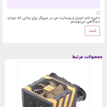
ذخیره نام، ایمیل و وبسایت من در مرورگر برای زمانی که دوباره
دیدگاهی می‌نویسم.
محصولات مرتبط