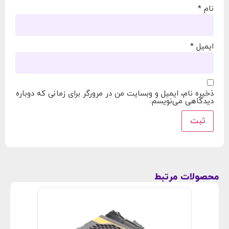
نام
*
ایمیل
*
ذخیره نام، ایمیل و وبسایت من در مرورگر برای زمانی که دوباره
دیدگاهی می‌نویسم.
محصولات مرتبط