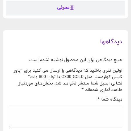
معرفی
دیدگاهها
هیچ دیدگاهی برای این محصول نوشته نشده است.
اولین نفری باشید که دیدگاهی را ارسال می کنید برای “پاور
کیس کولرمستر مدل G800 GOLD با توان 800 وات”
نشانی ایمیل شما منتشر نخواهد شد.
بخش‌های موردنیاز
علامت‌گذاری شده‌اند
*
دیدگاه شما
*