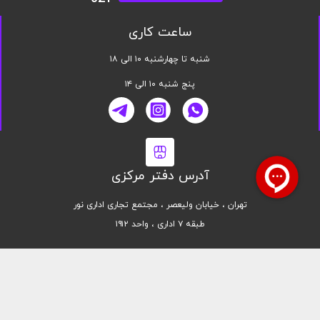
ساعت کاری
شنبه تا چهارشنبه ۱۰ الی ۱۸
پنج شنبه ۱۰ الی ۱۴
آدرس دفتر مرکزی
تهران ، خیابان ولیعصر ، مجتمع تجاری اداری نور
طبقه ۷ اداری ، واحد ۱۹۱۲
کلیه حقوق این سایت محفوظ است | طراحی شده توسط تیم تحقیق و توسعه پدیده