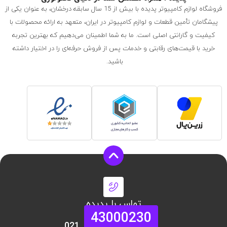
فروشگاه لوازم کامپیوتر پدیده با بیش از 15 سال سابقه درخشان، به عنوان یکی از
پیشگامان تأمین قطعات و لوازم کامپیوتر در ایران، متعهد به ارائه محصولات با
کیفیت و گارانتی اصلی است. ما به شما اطمینان می‌دهیم که بهترین تجربه
خرید با قیمت‌های رقابتی و خدمات پس از فروش حرفه‌ای را در اختیار داشته
باشید.
تماس با پدیده
43000230
021