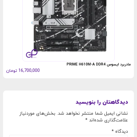
مادربرد ایسوس PRIME H610M-A DDR4
16,700,000
تومان
دیدگاهتان را بنویسید
نشانی ایمیل شما منتشر نخواهد شد.
بخش‌های موردنیاز
علامت‌گذاری شده‌اند
*
دیدگاه
*