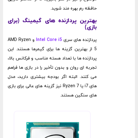
حافظه رم بهره‌ مند شوید.
بهترین پردازنده‌ های گیمینگ (برای
بازی)
پردازنده‌ های سری
Intel Core i5
و AMD Ryzen
5 از بهترین گزینه ‌ها برای گیمرها هستند. این
پردازنده‌ ها با تعداد هسته مناسب و فرکانس بالا،
تجربه‌ ای روان و بدون تأخیر را در بازی ‌ها فراهم
می ‌کنند. البته اگر بودجه بیشتری دارید، مدل
‌های i7 یا Ryzen 7 نیز گزینه‌ های عالی برای بازی
‌های سنگین هستند.