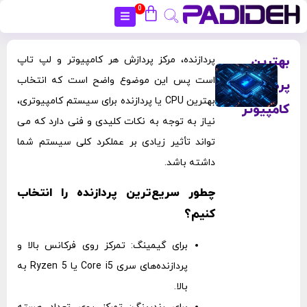
0
بستن
بهترین
پردازنده، مرکز پردازش هر کامپیوتر و لپ تاپ
است پس این موضوع واضح است که انتخاب
پردازنده
بهترین CPU یا پردازنده برای سیستم کامپیوتری،
کامپیوتر
نیاز به توجه به نکات کلیدی و فنی دارد که می
‌تواند تأثیر زیادی بر عملکرد کلی سیستم شما
داشته باشد.
چطور سریع‌ترین پردازنده را انتخاب
کنیم؟
برای گیمینگ: تمرکز روی فرکانس بالا و
پردازنده‌های سری Core i5 یا Ryzen 5 به
بالا.