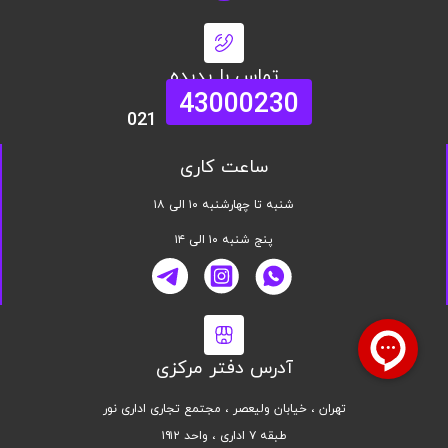
تماس با پدیده
43000230
021
ساعت کاری
شنبه تا چهارشنبه ۱۰ الی ۱۸
پنج شنبه ۱۰ الی ۱۴
آدرس دفتر مرکزی
تهران ، خیابان ولیعصر ، مجتمع تجاری اداری نور
طبقه ۷ اداری ، واحد ۱۹۱۲