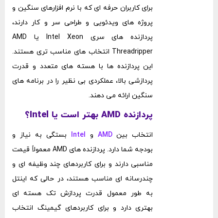
برای کاربران حرفه‌ ای که با نرم‌ افزارهای سنگین و
پروژه‌ های ویدئویی و طراحی سر و کار دارند،
پردازنده ‌های سری Intel Xeon یا AMD
Threadripper انتخاب ‌های مناسب ‌تری هستند.
این پردازنده‌ ها با هسته‌ های متعدد و قدرت
پردازشی بالا، عملکردی بی ‌نظیر را در برنامه ‌های
سنگین ارائه می ‌دهند.
پردازنده AMD بهتر است یا Intel؟
انتخاب بین
AMD
و
Intel
بستگی به نیاز و
بودجه شما دارد. پردازنده ‌های AMD معمولاً قیمت
مناسبی دارند و برای کاربردهای چند وظیفه‌ ای و
چندرسانه‌ ای مناسب هستند، در حالی که اینتل
به طور معمول قدرت پردازش تک‌ هسته ‌ای
بهتری دارد و برای کاربردهای گیمینگ انتخاب