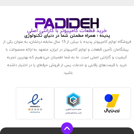
خرید قطعات کامپیوتر با گارانتی اصلی
پدیده ؛ همراه مطمئن شما در دنیای تکنولوژی
فروشگاه لوازم کامپیوتر پدیده با بیش از 15 سال سابقه درخشان، به عنوان یکی از
پیشگامان تأمین قطعات و لوازم کامپیوتر در ایران، متعهد به ارائه محصولات با
کیفیت و گارانتی اصلی است. ما به شما اطمینان می‌دهیم که بهترین تجربه
خرید با قیمت‌های رقابتی و خدمات پس از فروش حرفه‌ای را در اختیار داشته
باشید.