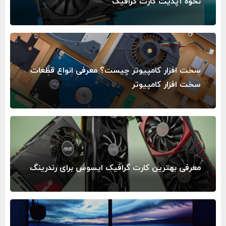
نحوه آپدیت کارت گرافیک
سخت‌ افزار کامپیوتر چیست؟ معرفی انواع قطعات
سخت افزار کامپیوتر
معرفی بهترین کارت گرافیک ایسوس برای رندرینگ