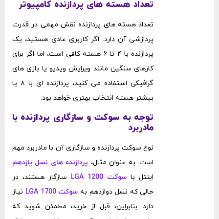
تعداد هسته ‌های پردازنده کامپیوتر
تعداد هسته‌ های پردازنده نقش مهمی در قدرت
پردازشی آن دارد. اگر کاربری عادی هستید، یک
پردازنده با ۴ تا ۶ هسته کافی است، اما اگر برای
کارهای سنگین مانند ویرایش ویدیو یا بازی ‌های
گرافیکی استفاده می ‌کنید، پردازنده ‌ای با ۸ یا
بیشتر هسته انتخاب بهتری خواهد بود.
توجه به سوکت و سازگاری پردازنده با
مادربرد
نوع سوکت پردازنده و سازگاری آن با مادربرد مهم
است. به عنوان مثال،
پردازنده‌ های نسل یازدهم
اینتل با
سوکت LGA 1200
سازگار هستند، در
حالی که نسل دوازدهم به
سوکت LGA 1700
نیاز
دارد. بنابراین، قبل از خرید، مطمئن شوید که