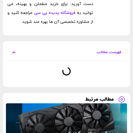
دست آورید. برای خرید مطمئن و بهینه، می
‌توانید به
فروشگاه پدیده پی سی
مراجعه کنید و
از مشاوره تخصصی آن ‌ها بهره ‌مند شوید.
فهرست مطالب
مطالب مرتبط