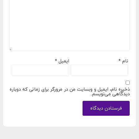
نام
*
ایمیل
*
ذخیره نام، ایمیل و وبسایت من در مرورگر برای زمانی که دوباره
دیدگاهی می‌نویسم.