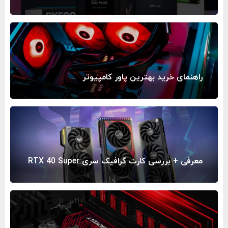
راهنمای خرید بهترین پاور کامپیوتر
معرفی + بررسی کارت گرافیک سری RTX 40 Super