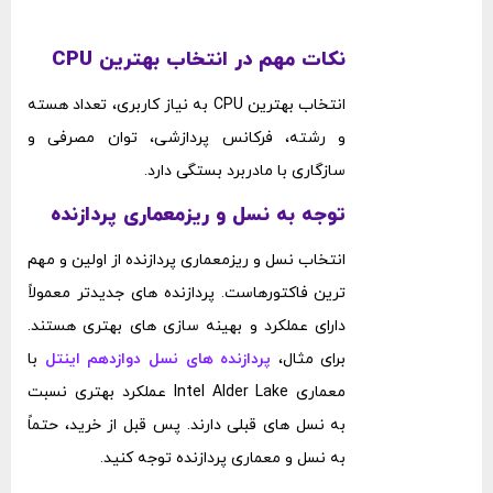
نکات مهم در انتخاب بهترین CPU
انتخاب بهترین CPU به نیاز کاربری، تعداد هسته
و رشته، فرکانس پردازشی، توان مصرفی و
سازگاری با مادربرد بستگی دارد.
توجه به نسل و ریزمعماری پردازنده
انتخاب نسل و ریزمعماری پردازنده از اولین و مهم
‌ترین فاکتورهاست. پردازنده‌ های جدیدتر معمولاً
دارای عملکرد و بهینه‌ سازی ‌های بهتری هستند.
برای مثال،
پردازنده ‌های نسل دوازدهم اینتل
با
معماری Intel Alder Lake عملکرد بهتری نسبت
به نسل‌ های قبلی دارند. پس قبل از خرید، حتماً
به نسل و معماری پردازنده توجه کنید.