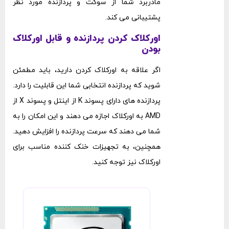
مادربرد شما از سوکت و پردازنده مورد نظر
پشتیبانی می ‌کند.
اورکلاک کردن پردازنده و قابل اورکلاک
بودن
اگر علاقه به اورکلاک کردن دارید، باید مطمئن
شوید که پردازنده انتخابی شما این قابلیت را دارد.
پردازنده‌ های دارای پسوند K از اینتل و پسوند X از
AMD به اورکلاک اجازه می ‌دهند و این امکان را به
شما می ‌دهند که سرعت پردازنده را افزایش دهید.
همچنین، به تجهیزات خنک ‌کننده مناسب برای
اورکلاک نیز توجه کنید.