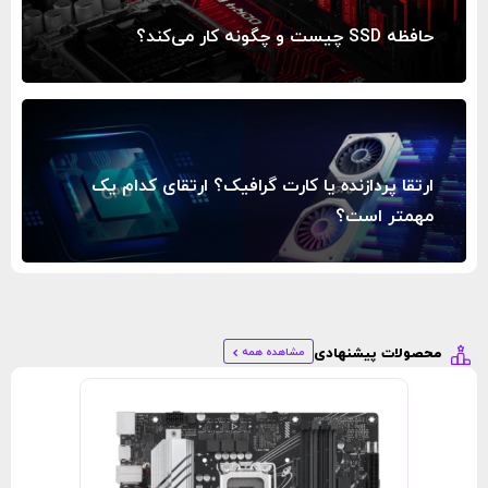
حافظه SSD چیست و چگونه کار می‌کند؟
ارتقا پردازنده یا کارت گرافیک؟ ارتقای کدام یک
مهمتر است؟
مشاهده همه
محصولات پیشنهادی