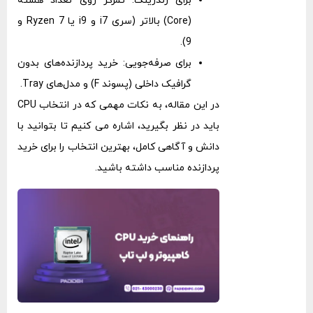
برای رندرینگ: تمرکز روی تعداد هسته
(Core) بالاتر (سری i7 و i9 یا Ryzen 7 و
9).
برای صرفه‌جویی: خرید پردازنده‌های بدون
گرافیک داخلی (پسوند F) و مدل‌های Tray.
در این مقاله، به نکات مهمی که در انتخاب CPU
باید در نظر بگیرید، اشاره می ‌کنیم تا بتوانید با
دانش و آگاهی کامل، بهترین انتخاب را برای خرید
پردازنده مناسب داشته باشید.