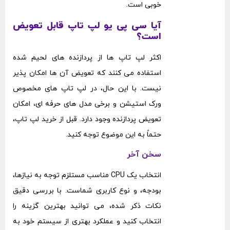
خوبی است.
آیا سی پی یو لپ ‌تاپ قابل تعویض
است؟
اکثر لپ‌ تاپ‌ ها از پردازنده‌ های لحیم‌ شده
استفاده می ‌کنند که تعویض آن ‌ها امکان ‌پذیر
نیست. با این حال، در لپ ‌تاپ‌ های مخصوص
ورک ‌استیشن و برخی مدل‌ های حرفه ‌ای، امکان
تعویض پردازنده وجود دارد. قبل از خرید لپ‌ تاپ،
حتماً به این موضوع توجه کنید.
سخن آخر
انتخاب یک CPU مناسب مستلزم توجه به نیازها،
بودجه، و نوع کاربری شماست. با بررسی دقیق
نکات ذکر شده، می ‌توانید بهترین گزینه را
انتخاب کنید و عملکرد بهتری از سیستم خود به