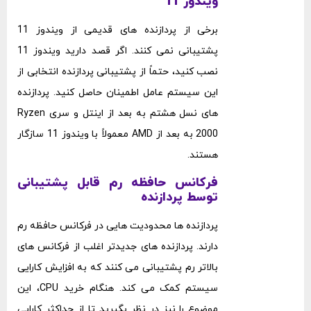
ویندوز 11
برخی از پردازنده‌ های قدیمی از ویندوز 11
پشتیبانی نمی ‌کنند. اگر قصد دارید ویندوز 11
نصب کنید، حتماً از پشتیبانی پردازنده انتخابی از
این سیستم‌ عامل اطمینان حاصل کنید. پردازنده‌
های نسل هشتم به بعد از اینتل و سری Ryzen
2000 به بعد از AMD معمولاً با ویندوز 11 سازگار
هستند.
فرکانس حافظه رم قابل پشتیبانی
توسط پردازنده
پردازنده ‌ها محدودیت‌ هایی در فرکانس حافظه رم
دارند. پردازنده ‌های جدیدتر اغلب از فرکانس‌ های
بالاتر رم پشتیبانی می ‌کنند که به افزایش کارایی
سیستم کمک می ‌کند. هنگام خرید CPU، این
موضوع را نیز در نظر بگیرید تا از حداکثر کارایی