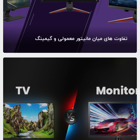
تفاوت های میان مانیتور معمولی و گیمینگ