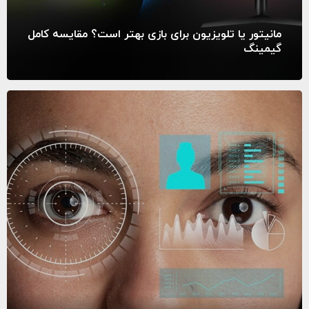
مانیتور یا تلویزیون برای بازی بهتر است؟ مقایسه کامل
گیمینگ