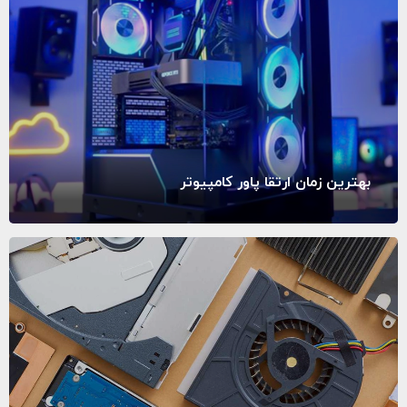
بهترین زمان ارتقا پاور کامپیوتر