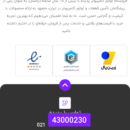
فروشگاه لوازم کامپیوتر پدیده با بیش از 15 سال سابقه درخشان، به عنوان یکی از
پیشگامان تأمین قطعات و لوازم کامپیوتر در ایران، متعهد به ارائه محصولات با
کیفیت و گارانتی اصلی است. ما به شما اطمینان می‌دهیم که بهترین تجربه
خرید با قیمت‌های رقابتی و خدمات پس از فروش حرفه‌ای را در اختیار داشته
باشید.
تماس با پدیده
43000230
021