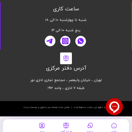
ساعت کاری
شنبه تا چهارشنبه ۱۰ الی ۱۸
پنج شنبه ۱۰ الی ۱۴
آدرس دفتر مرکزی
تهران ، خیابان ولیعصر ، مجتمع تجاری اداری نور
طبقه ۷ اداری ، واحد ۱۹۱۲
کلیه حقوق این سایت محفوظ است | طراحی شده توسط تیم تحقیق و توسعه پدیده
خانه
مجله
فروشگاه
ورود