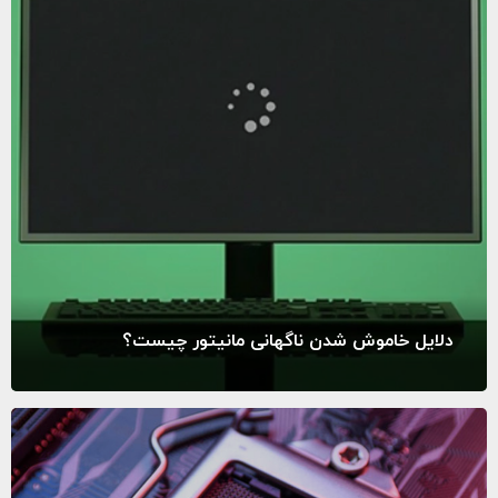
دلایل خاموش شدن ناگهانی مانیتور چیست؟