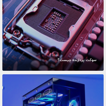
سوکت پردازنده چیست؟