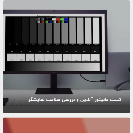
تست مانیتور آنلاین و بررسی سلامت نمایشگر