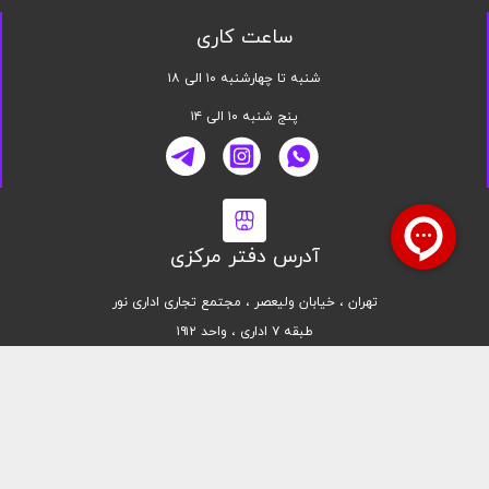
ساعت کاری
شنبه تا چهارشنبه ۱۰ الی ۱۸
پنج شنبه ۱۰ الی ۱۴
آدرس دفتر مرکزی
تهران ، خیابان ولیعصر ، مجتمع تجاری اداری نور
طبقه ۷ اداری ، واحد ۱۹۱۲
کلیه حقوق این سایت محفوظ است | طراحی شده توسط تیم تحقیق و توسعه پدیده