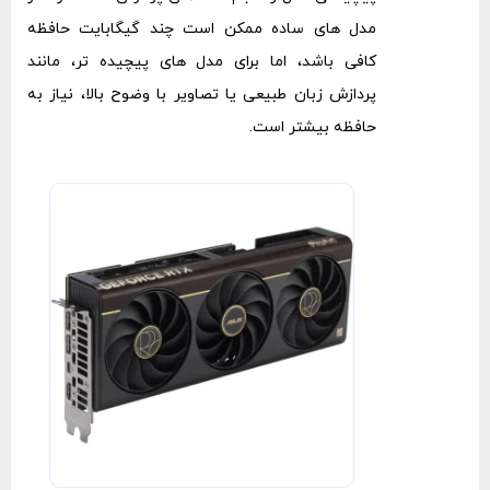
مدل ‌های ساده ممکن است چند گیگابایت حافظه
کافی باشد، اما برای مدل ‌های پیچیده ‌تر، مانند
پردازش زبان طبیعی یا تصاویر با وضوح بالا، نیاز به
حافظه بیشتر است.
گیگاب