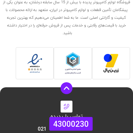
فروشگاه لوازم کامپیوتر پدیده با بیش از 15 سال سابقه درخشان، به عنوان یکی از
پیشگامان تأمین قطعات و لوازم کامپیوتر در ایران، متعهد به ارائه محصولات با
کیفیت و گارانتی اصلی است. ما به شما اطمینان می‌دهیم که بهترین تجربه
خرید با قیمت‌های رقابتی و خدمات پس از فروش حرفه‌ای را در اختیار داشته
باشید.
تماس با پدیده
43000230
021