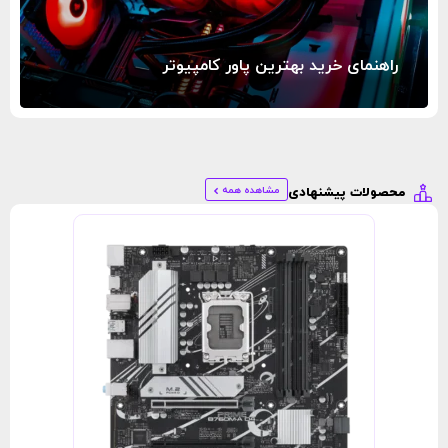
راهنمای خرید بهترین پاور کامپیوتر
مشاهده همه
محصولات پیشنهادی