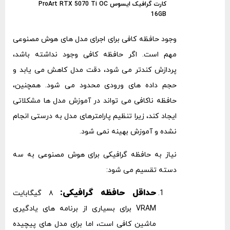
کارت گرافیک ایسوس ProArt RTX 5070 Ti OC
16GB
وجود حافظه کافی برای اجرای مدل ‌های هوش مصنوعی
مهم است. اگر حافظه کافی وجود نداشته باشد،
پردازش کندتر می ‌شود، دقت مدل کاهش می ‌یابد و
حجم داده‌ های ورودی محدود می ‌شود. همچنین،
حافظه ناکافی می‌ تواند در آموزش مدل ‌ها مشکلاتی
ایجاد کند، زیرا تنظیم پارامترهای مدل به درستی انجام
نشده و آموزش بهینه نمی ‌شود.
نیاز به حافظه گرافیکی برای هوش مصنوعی به سه
دسته تقسیم می ‌شود:
حداقل حافظه گرافیکی:
۸ گیگابایت
VRAM برای بسیاری از برنامه‌ های یادگیری
ماشین کافی است، اما برای مدل‌ های پیچیده