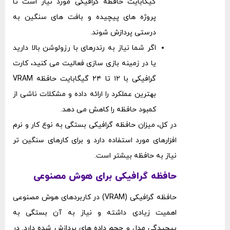
گیگابایت حافظه گرافیکی مورد نیاز است تا
پروژه ‌های پیچیده و بافت ‌های سنگین به
درستی پردازش شوند.
اگر شما نیاز به رندرهای با رزولوشن بالا دارید
یا در زمینه بازی ‌سازی فعالیت می‌ کنید، کارت
گرافیکی با ۱۲ تا ۲۴ گیگابایت حافظه VRAM
بهترین عملکرد را ارائه داده و مشکلات ناشی از
کمبود حافظه را کاهش می ‌دهد.
در کل، میزان حافظه گرافیکی بستگی به نوع کار و نرم
‌افزارهای مورد استفاده دارد و برای کارهای سنگین تر
نیاز به حافظه بیشتر است.
حافظه گرافیکی برای هوش مصنوعی
حافظه گرافیکی (VRAM) در کاربردهای هوش مصنوعی
اهمیت زیادی داشته و نیاز به آن بستگی به
پیچیدگی مدل و حجم داده ‌های پردازش شده دارد. در