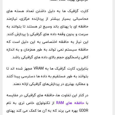
کارت گرافیک ‌ها به دلیل داشتن تعداد هسته ‌های
محاسباتی بسیار بیشتر از پردازنده مرکزی، نیازمند
حافظه ‌ای با پهنای باند وسیع ‌تر هستند تا بتوانند به
سرعت و بدون وقفه داده‌ های گرافیکی را پردازش کنند.
این نیاز به حافظه اختصاصی به این دلیل است که
حافظه سیستم نمی ‌تواند به طور همزمان و به اندازه
کافی پاسخگوی حجم بالای داده ‌های گرافیکی باشد.
بنابراین، کارت گرافیک ‌ها به VRAM مجهز شده ‌اند تا
بتوانند به طور مستقیم به داده ‌ها دسترسی پیدا کنند
و عملکرد بهتری در پردازش‌های گرافیکی ارائه دهند.
در کنار این تفاوت‌ ها، حافظه ‌های گرافیکی در مقایسه
با
حافظه ‌های RAM
از تکنولوژی خاص ‌تری به نام
GDDR بهره می ‌برند که به آن ‌ها کمک می ‌کند پهنای