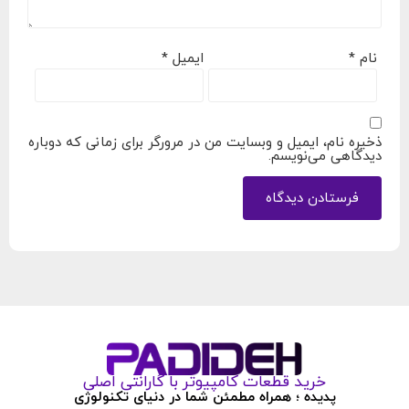
نام
*
ایمیل
*
ذخیره نام، ایمیل و وبسایت من در مرورگر برای زمانی که دوباره
دیدگاهی می‌نویسم.
خرید قطعات کامپیوتر با گارانتی اصلی
پدیده ؛ همراه مطمئن شما در دنیای تکنولوژی