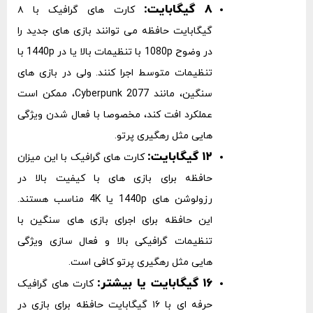
۸ گیگابایت:
کارت‌ های گرافیک با ۸
گیگابایت حافظه می ‌توانند بازی‌ های جدید را
در وضوح 1080p با تنظیمات بالا یا در 1440p با
تنظیمات متوسط اجرا کنند. ولی در بازی‌ های
سنگین، مانند Cyberpunk 2077، ممکن است
عملکرد افت کند، مخصوصا با فعال شدن ویژگی‌
هایی مثل رهگیری پرتو.
۱۲ گیگابایت:
کارت‌ های گرافیک با این میزان
حافظه برای بازی ‌های با کیفیت بالا در
رزولوشن ‌های 1440p یا 4K مناسب هستند.
این حافظه برای اجرای بازی ‌های سنگین با
تنظیمات گرافیکی بالا و فعال‌ سازی ویژگی
‌هایی مثل رهگیری پرتو کافی است.
۱۶ گیگابایت یا بیشتر:
کارت ‌های گرافیک
حرفه ‌ای با ۱۶ گیگابایت حافظه برای بازی در