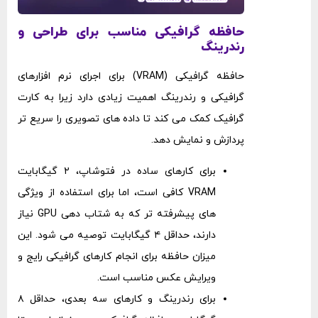
حافظه گرافیکی مناسب برای طراحی و
رندرینگ
حافظه گرافیکی (VRAM) برای اجرای نرم ‌افزارهای
گرافیکی و رندرینگ اهمیت زیادی دارد زیرا به کارت
گرافیک کمک می ‌کند تا داده ‌های تصویری را سریع ‌تر
پردازش و نمایش دهد.
برای کارهای ساده در فتوشاپ، ۲ گیگابایت
VRAM کافی است، اما برای استفاده از ویژگی
‌های پیشرفته ‌تر که به شتاب ‌دهی GPU نیاز
دارند، حداقل ۴ گیگابایت توصیه می ‌شود. این
میزان حافظه برای انجام کارهای گرافیکی رایج و
ویرایش عکس مناسب است.
برای رندرینگ و کارهای سه ‌بعدی، حداقل ۸