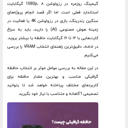
گیمینگ روزمره در رزولوشن 1080p، ۸ گیگابایت
استاندارد فعلی است. اما اگر قصد انجام پروژه‌های
سنگین رندرینگ، بازی در رزولوشن 4K یا فعالیت در
زمینه هوش مصنوعی (AI) را دارید، باید به سراغ
کارت‌هایی با ۱۲ تا ۱۶ گیگابایت حافظه یا بیشتر بروید.
در ادامه، دقیق‌ترین راهنمای انتخاب VRAM را بررسی
می‌کنیم.
در این مقاله به بررسی عوامل موثر بر انتخاب حافظه
گرافیکی مناسب و بهترین مقدار حافظه برای
کاربردهای مختلف پرداخته خواهد شد تا بتوانید
تصمیمی آگاهانه و متناسب با نیاز خود بگیرید.