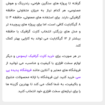
گرفته تا پروژه‌ های سنگین طراحی، رندرینگ و هوش
مصنوعی، هر کدام نیاز به میزان متفاوتی حافظه
گرافیکی دارند. برای استفاده‌ های معمولی، حافظه ۴ تا
۸ گیگابایت کافی است، اما برای پروژه ‌های پیچیده ‌تر
و مدل‌ های بزرگتر، انتخاب کارت گرافیک با حافظه
بیشتر از ۱۲ گیگابایت می ‌تواند به کارایی بهتر کمک
کند.
در هر صورت، برای
خرید کارت گرافیک ایسوس
و دیگر
لوازم سخت ‌افزاری با کیفیت و مناسب، می ‌توانید از
فروشگاه‌ های معتبر و آنلاین مانند
فروشگاه پدیده پی
سی
خرید کنید. این فروشگاه با ارائه محصولات متنوع
و باکیفیت، به شما کمک می ‌کند تا بهترین گزینه ‌ها
را برای نیازهای سخت ‌افزاری خود انتخاب کنید.