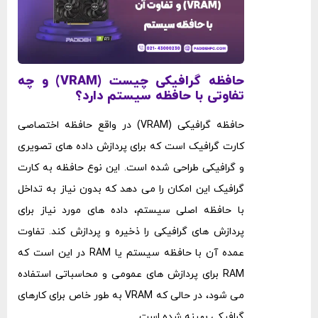
حافظه گرافیکی چیست (VRAM) و چه
تفاوتی با حافظه سیستم دارد؟
حافظه گرافیکی (VRAM) در واقع حافظه اختصاصی
کارت گرافیک است که برای پردازش داده ‌های تصویری
و گرافیکی طراحی شده است. این نوع حافظه به کارت
گرافیک این امکان را می‌ دهد که بدون نیاز به تداخل
با حافظه اصلی سیستم، داده ‌های مورد نیاز برای
پردازش‌ های گرافیکی را ذخیره و پردازش کند. تفاوت
عمده آن با حافظه سیستم یا RAM در این است که
RAM برای پردازش‌ های عمومی و محاسباتی استفاده
می ‌شود، در حالی که VRAM به طور خاص برای کارهای
گرافیکی بهینه شده است.