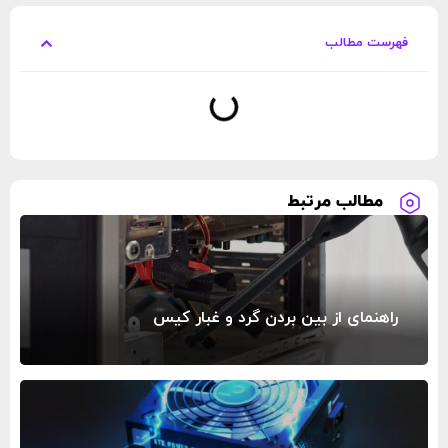
فهرست مطالب
مطالب مرتبط
راهنمای از بین بردن گرد و غبار کیس