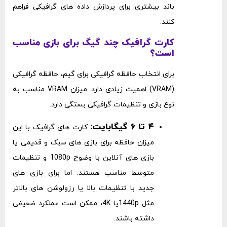
باند بیشتری برای پردازش داده ‌های گرافیکی فراهم
کنند.
کارت گرافیک چند گیگ برای بازی مناسب
است؟
برای انتخاب حافظه گرافیکی برای گیم، حافظه گرافیکی
(VRAM) اهمیت زیادی دارد. میزان VRAM مناسب به
نوع بازی و تنظیمات گرافیکی بستگی دارد.
۴ تا ۶ گیگابایت:
کارت ‌های گرافیک با این
میزان حافظه برای بازی ‌های سبک و قدیمی یا
بازی‌ های آنلاین با وضوح 1080p و تنظیمات
متوسط مناسب هستند. اما برای بازی ‌های
جدید با تنظیمات بالا یا رزولوشن‌ های بالاتر
مثل 1440pیا 4K، ممکن است عملکرد ضعیفی
داشته باشند.