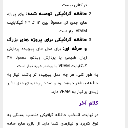
‌تر کافی نیست.
حافظه گرافیکی توصیه شده:
برای پروژه‌
های جدی ‌تر، معمولاً بین ۱۲ تا ۲۴ گیگابایت
VRAM نیاز است.
حافظه گرافیکی برای پروژه ‌های بزرگ
و حرفه ‌ای:
برای مدل ‌های پیچیده پردازش
زبان طبیعی یا پردازش ویدئو، معمولا ۴۸
گیگابایت VRAM یا بیشتر مورد نیاز است.
به طور کلی، هر چه مدل پیچیده‌ تر باشد، نیاز به
حافظه بیشتر خواهد بود و تعداد پارامترهای مدل تاثیر
زیادی بر نیاز به VRAM دارد.
کلام آخر
در نهایت، انتخاب حافظه گرافیکی مناسب بستگی به
نوع کاربرد و نیازهای شما دارد. از بازی‌ های ساده