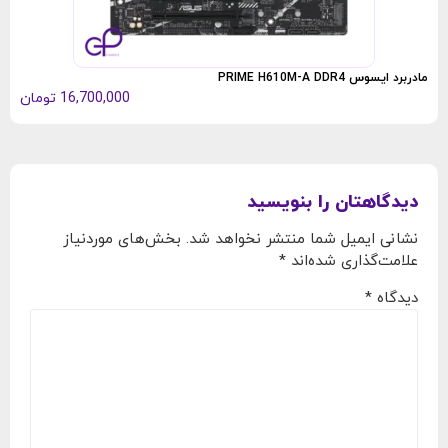
مادربرد ایسوس PRIME H610M-A DDR4
16,700,000
تومان
دیدگاهتان را بنویسید
نشانی ایمیل شما منتشر نخواهد شد.
بخش‌های موردنیاز
علامت‌گذاری شده‌اند
*
دیدگاه
*