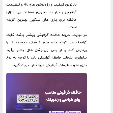
بالاترین کیفیت و رزولوشن ‌های 4K و تنظیمات
گرافیکی بسیار بالا ضروری هستند. این میزان
حافظه برای بازی ‌های سنگین بهترین گزینه
است.
در نهایت، هرچه حافظه گرافیکی بیشتر باشد، کارت
گرافیک می ‌تواند داده‌ های گرافیکی پیچیده‌ تر را
پردازش کند و از پس رزولوشن ‌های بالاتر برآید.
بنابراین، انتخاب حافظه گرافیکی باید با توجه به نوع
بازی‌ ها و تنظیمات گرافیکی مورد نظر صورت گیرد.