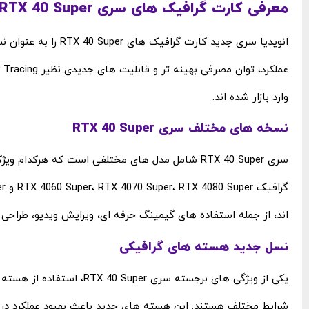
معرفی کارت گرافیک ‌های سری RTX 40 Super
وارد بازار شده ‌اند.
نسخه ‌های مختلف سری RTX 40 Super
سری RTX 40 Super شامل مدل‌ های مختلفی است که هرکد
‌اند، از جمله استفاده ‌های گیمینگ حرفه‌ ای، ویرایش ویدیو، طراح
نسل جدید هسته ‌های گرافیکی
یکی از ویژگی ‌های برجسته س
شرایط مختلف هستند. این هسته ‌های جدید باعث بهبود عملکرد در بازی