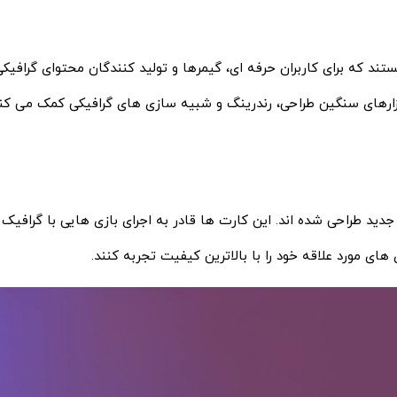
 پردازشی بسیار بالا هستند که برای کاربران حرفه ‌ای، گیمرها و تولید کنندگان محتوای گرافی
فزارهای سنگین طراحی، رندرینگ و شبیه‌ سازی‌ های گرافیکی کمک می‌ کند
های مورد علاقه خود را با بالاترین کیفیت تجربه کنند.