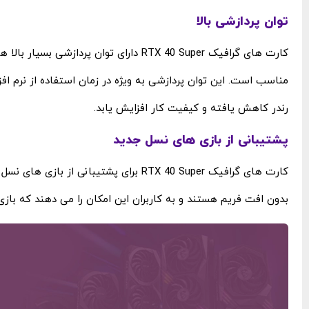
توان پردازشی بالا
کارت‌ های گرافیک RTX 40 Super دارای توان
مناسب است. این توان پردازشی به ‌ویژه در زمان استفاده از نرم ‌ا
رندر کاهش یافته و کیفیت کار افزایش یابد.
پشتیبانی از بازی ‌های نسل جدید
بدون افت فریم هستند و به کاربران این امکان را می ‌دهند که بازی‌ 