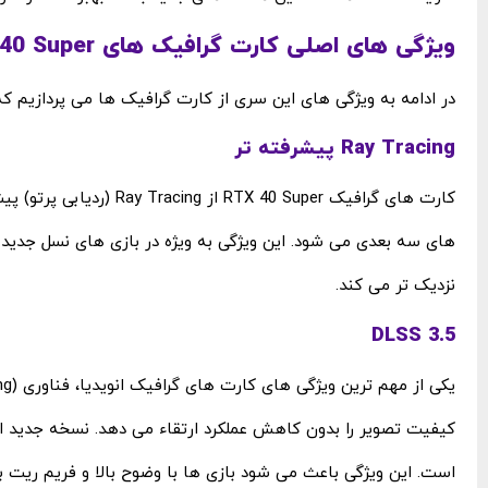
ویژگی ‌های اصلی کارت گرافیک‌ های RTX 40 Super
در ادامه به ویژگی های این سری از کارت گرافیک ها می پردازیم که
Ray Tracing پیشرفته ‌تر
کارت‌ های گرافیک 0 Super
نزدیک ‌تر می ‌کند.
DLSS 3.5
است. این ویژگی باعث می ‌شود بازی ‌ها با وضوح بالا و فریم‌ ریت ب