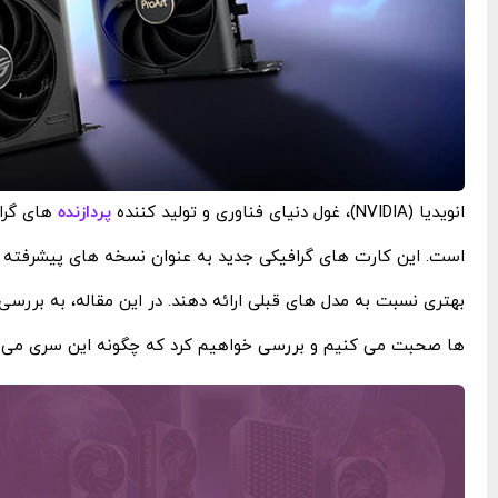
انویدیا (NVIDIA)، غول دنیای فناوری و تولید کننده
پردازنده
‌های گرا
‌ها صحبت می ‌کنیم و بررسی خواهیم کرد که چگونه این سری می ‌توا