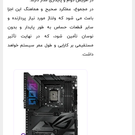
در افزایش دوام و پایداری مدار دارند.
در مجموع، عملکرد صحیح و هماهنگ این اجزا
باعث می ‌شود که ولتاژ مورد نیاز پردازنده و
سایر قطعات حساس به ‌طور پایدار و بدون
نوسان تأمین شود، که در نهایت تأثیر
مستقیمی بر کارایی و طول عمر سیستم خواهد
داشت.
FI DDR5