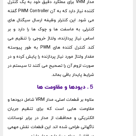
مدار VRM برای عملکرد دقیق خود به یک کنترل‌
کننده نیاز دارد که به آن PWM Controller گفته
می ‌شود. این کنترلر وظیفه ارسال سیگنال ‌های
کنترلی به ماسفت‌ ها و چوک ‌ها را دارد و بر
اساس نیاز پردازنده، ولتاژ خروجی را تنظیم می
‌کند. کنترل ‌کننده ‌های PWM به طور پیوسته
مقدار ولتاژ مورد نیاز پردازنده را پایش کرده و در
صورت لزوم آن را تصحیح می ‌کنند تا سیستم در
شرایط پایدار باقی بماند.
５. دیودها و مقاومت ‌ها
علاوه بر قطعات اصلی، مدار VRM شامل دیودها و
مقاومت ‌هایی است که برای تنظیم جریان
الکتریکی و محافظت از مدار در برابر نوسانات
ناگهانی طراحی شده ‌اند. این قطعات نقش مهمی