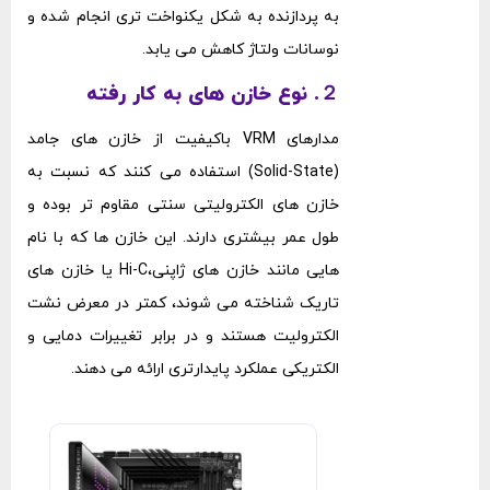
به پردازنده به شکل یکنواخت ‌تری انجام شده و
نوسانات ولتاژ کاهش می ‌یابد.
２. نوع خازن ‌های به‌ کار رفته
مدارهای VRM باکیفیت از خازن ‌های جامد
(Solid-State) استفاده می ‌کنند که نسبت به
خازن‌ های الکترولیتی سنتی مقاوم‌ تر بوده و
طول عمر بیشتری دارند. این خازن‌ ها که با نام‌
هایی مانند خازن ‌های ژاپنی،Hi-C یا خازن ‌های
تاریک شناخته می ‌شوند، کمتر در معرض نشت
الکترولیت هستند و در برابر تغییرات دمایی و
الکتریکی عملکرد پایدارتری ارائه می ‌دهند.