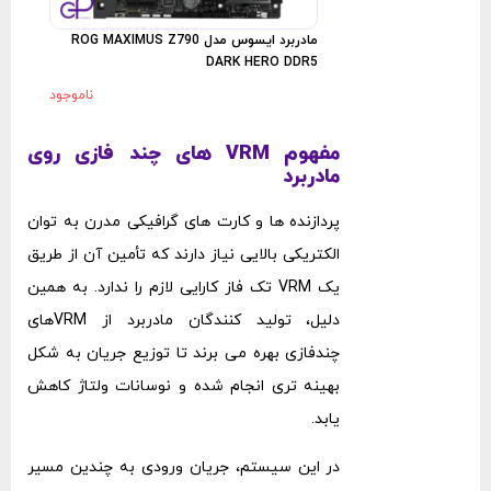
مادربرد ایسوس مدل ROG MAXIMUS Z790
DARK HERO DDR5
ناموجود
مفهوم VRM های چند فازی روی
مادربرد
پردازنده‌ ها و کارت ‌های گرافیکی مدرن به توان
الکتریکی بالایی نیاز دارند که تأمین آن از طریق
یک VRM تک ‌فاز کارایی لازم را ندارد. به همین
دلیل، تولید کنندگان مادربرد از VRMهای
چندفازی بهره می ‌برند تا توزیع جریان به شکل
بهینه ‌تری انجام شده و نوسانات ولتاژ کاهش
یابد.
در این سیستم، جریان ورودی به چندین مسیر