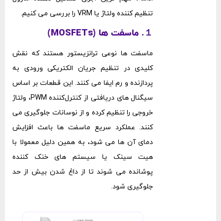
تنظیم‌ کننده‌ ولتاژ یا VRM را بررسی می ‌کنیم.
１. ماسفت ‌ها (MOSFETs)
ماسفت ‌ها نوعی ترانزیستور هستند که نقش
کلیدی در تنظیم جریان الکتریکی ورودی به
پردازنده و رم ایفا می ‌کنند. این قطعات بر اساس
سیگنال ‌های دریافتی از کنترل‌کننده PWM، ولتاژ
خروجی را تنظیم کرده و از نوسانات جلوگیری می
‌کنند. عملکرد سریع ماسفت ‌ها باعث افزایش
دمای آن ‌ها می‌ شود، به همین دلیل معمولا با
هیت ‌سینک یا سیستم ‌های خنک‌ کننده
پوشانده می ‌شوند تا از داغ شدن بیش از حد
جلوگیری شود.