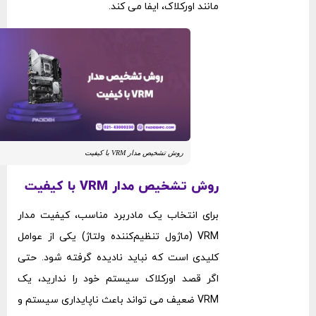
مانند اورکلاک، ایفا می ‌کند.
روش تشخیص مدار VRM با کیفیت
روش تشخیص مدار VRM با کیفیت
برای انتخاب یک مادربرد مناسب، کیفیت مدار
VRM (ماژول تنظیم‌کننده ولتاژ) یکی از عوامل
کلیدی است که نباید نادیده گرفته شود. حتی
اگر قصد اورکلاک سیستم خود را ندارید، یک
VRM ضعیف می ‌تواند باعث ناپایداری سیستم و