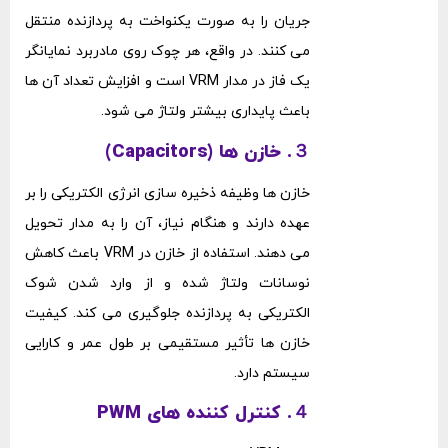
جریان را به صورت یکنواخت به پردازنده منتقل
می ‌کنند. در واقع، هر چوک روی مادربرد نمایانگر
یک فاز در مدار VRM است و افزایش تعداد آن ‌ها
باعث پایداری بیشتر ولتاژ می ‌شود.
３. خازن ‌ها (Capacitors)
خازن‌ ها وظیفه ذخیره ‌سازی انرژی الکتریکی را بر
عهده دارند و هنگام نیاز، آن را به مدار تحویل
می ‌دهند. استفاده از خازن در VRM باعث کاهش
نوسانات ولتاژ شده و از وارد شدن شوک
الکتریکی به پردازنده جلوگیری می ‌کند. کیفیت
خازن‌ ها تأثیر مستقیمی بر طول عمر و کارایی
سیستم دارد.
４. کنترل‌ کننده‌ های PWM