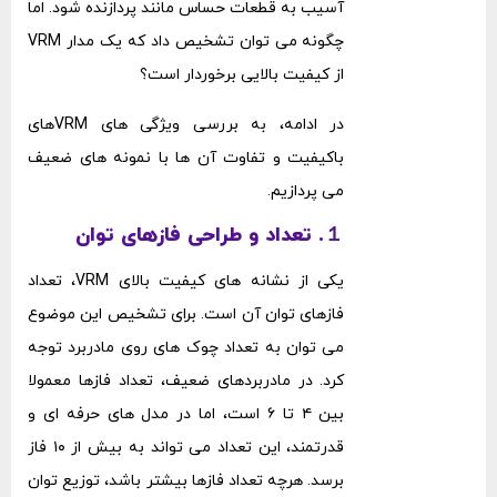
آسیب به قطعات حساس مانند پردازنده شود. اما
چگونه می ‌توان تشخیص داد که یک مدار VRM
از کیفیت بالایی برخوردار است؟
در ادامه، به بررسی ویژگی ‌های VRMهای
باکیفیت و تفاوت آن ‌ها با نمونه ‌های ضعیف
می ‌پردازیم.
１. تعداد و طراحی فازهای توان
یکی از نشانه ‌های کیفیت بالای VRM، تعداد
فازهای توان آن است. برای تشخیص این موضوع
می‌ توان به تعداد چوک‌ های روی مادربرد توجه
کرد. در مادربردهای ضعیف، تعداد فازها معمولا
بین ۴ تا ۶ است، اما در مدل‌ های حرفه ‌ای و
قدرتمند، این تعداد می ‌تواند به بیش از ۱۰ فاز
برسد. هرچه تعداد فازها بیشتر باشد، توزیع توان