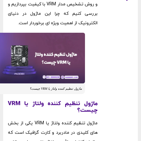
و روش تشخیص مدار VRM با کیفیت بپردازیم و
بررسی کنیم که چرا این ماژول در دنیای
الکترونیک از اهمیت ویژه ‌ای برخوردار است.
ماژول تنظیم‌ کننده‌ ولتاژ یا VRM چیست؟
ماژول تنظیم‌ کننده‌ ولتاژ یا VRM
چیست؟
ماژول تنظیم‌ کننده‌ ولتاژ یا VRM یکی از بخش
‌های کلیدی در مادربرد و کارت گرافیک است که