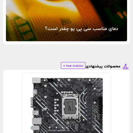
دمای مناسب سی پی یو چقدر است؟
مشاهده همه
محصولات پیشنهادی