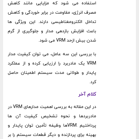
استفاده می ‌شود که مزایایی مانند کاهش
مصرف انرژی، مقاومت در برابر خوردگی و کاهش
تداخل الکترومغناطیسی دارند. این ویژگی ‌ها
باعث افزایش بازدهی مدار و جلوگیری از گرم
شدن بیش ‌ازحد VRM می ‌شود.
با بررسی این سه عامل، می‌ توان کیفیت مدار
VRM یک مادربرد را ارزیابی کرده و از عملکرد
پایدار و طولانی ‌مدت سیستم اطمینان حاصل
کرد.
کلام آخر
در این مقاله به بررسی اهمیت مدارهای VRM در
مادربردها و نحوه تشخیص کیفیت آن‌ ها
پرداختیم .VRMها وظیفه تأمین توان پایدار و
بهینه برای پردازنده و دیگر قطعات سیستم را بر