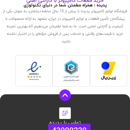
خرید قطعات کامپیوتر با گارانتی اصلی
پدیده ؛ همراه مطمئن شما در دنیای تکنولوژی
فروشگاه لوازم کامپیوتر پدیده با بیش از 15 سال سابقه درخشان، به عنوان یکی از
پیشگامان تأمین قطعات و لوازم کامپیوتر در ایران، متعهد به ارائه محصولات با
کیفیت و گارانتی اصلی است. ما به شما اطمینان می‌دهیم که بهترین تجربه
خرید با قیمت‌های رقابتی و خدمات پس از فروش حرفه‌ای را در اختیار داشته
باشید.
تماس با پدیده