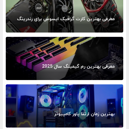
معرفی بهترین کارت گرافیک ایسوس برای رندرینگ
معرفی بهترین رم گیمینگ سال 2025
بهترین زمان ارتقا پاور کامپیوتر