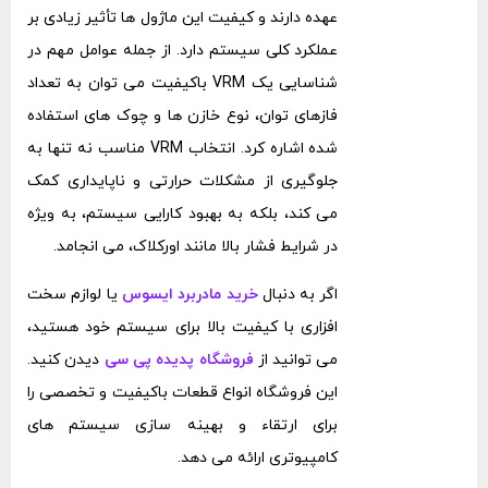
عهده دارند و کیفیت این ماژول ‌ها تأثیر زیادی بر
عملکرد کلی سیستم دارد. از جمله عوامل مهم در
شناسایی یک VRM باکیفیت می ‌توان به تعداد
فازهای توان، نوع خازن ‌ها و چوک ‌های استفاده‌
شده اشاره کرد. انتخاب VRM مناسب نه تنها به
جلوگیری از مشکلات حرارتی و ناپایداری کمک
می ‌کند، بلکه به بهبود کارایی سیستم، به‌ ویژه
در شرایط فشار بالا مانند اورکلاک، می ‌انجامد.
اگر به دنبال
خرید مادربرد ایسوس
یا لوازم سخت
‌افزاری با کیفیت بالا برای سیستم خود هستید،
می ‌توانید از
فروشگاه پدیده پی سی
دیدن کنید.
این فروشگاه انواع قطعات باکیفیت و تخصصی را
برای ارتقاء و بهینه ‌سازی سیستم‌ های
کامپیوتری ارائه می ‌دهد.