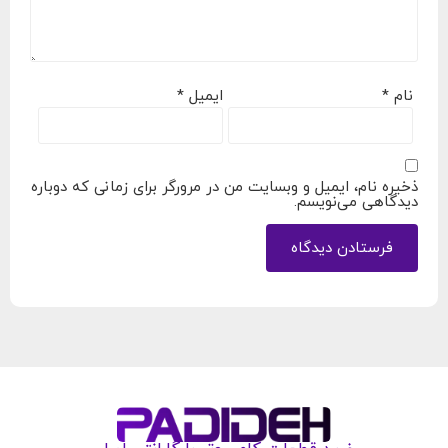
نام
*
ایمیل
*
ذخیره نام، ایمیل و وبسایت من در مرورگر برای زمانی که دوباره
دیدگاهی می‌نویسم.